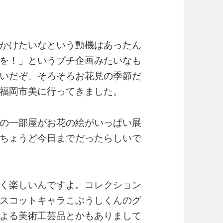
かけたいなという動機はあったん
を！」というプチ企画みたいなも
いだぞ、そろそろお花見の季節だ
福岡市美に行ってきました。
の一部屋がお花の絵がいっぱい展
ちょうど今日までだったらしいで
く楽しいんですよ。コレクション
スコットキャラこぶうしくんのグ
よる美術工芸品とかもありまして