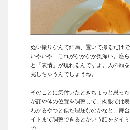
ぬい撮りなんて結局、置いて撮るだけで
いやいや、これがなかなか奥深い。座ら
と「表情」が現れるんですよ。人の顔を
完しちゃうんでしょうね。
そのことに気付いたときちょっと思った
が顔や体の位置を調整して、肉眼では表
わかるやつと似た理屈なのかなと。舞台
イトまで調整できるとかいう話をタイミ
で。