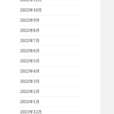
2022年10月
2022年9月
2022年8月
2022年7月
2022年6月
2022年5月
2022年4月
2022年3月
2022年2月
2022年1月
2021年12月