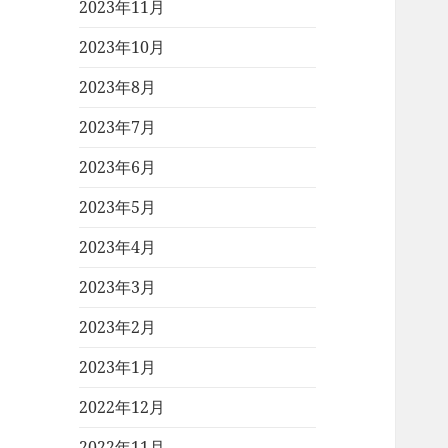
2023年11月
2023年10月
2023年8月
2023年7月
2023年6月
2023年5月
2023年4月
2023年3月
2023年2月
2023年1月
2022年12月
2022年11月