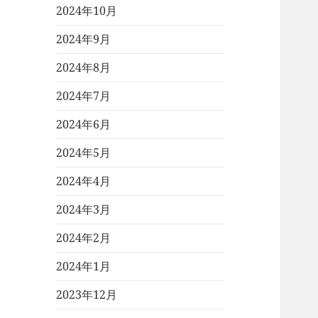
2024年10月
2024年9月
2024年8月
2024年7月
2024年6月
2024年5月
2024年4月
2024年3月
2024年2月
2024年1月
2023年12月