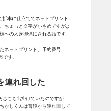
ので折本に仕立ててネットプリント
、ちょっと文字が小さめですがよ
様への人身御供にされる話です。
たネットプリント、予約番号
18迄です。
を連れ回した
あちこち出掛けていたのですが、
ちかしくんは普段から連れ回して