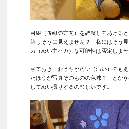
目線（視線の方向）を調整してあげると
嬉しそうに見えません？ 私にはそう見
カ（ぬい主バカ）な可能性は否定しませ
さておき、おうちが汚い（汚い）のもあ
たほうが写真そのものの色味？ とかが
してぬい撮りするの楽しいです。