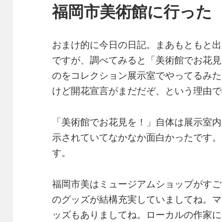
福岡市美術館に行った
おまけ的に今日の日記。まあもともと出
ですが、調べてみると「美術館でお花見
のをコレクション展示室でやってるみた
けど開花宣言がまだだぞ、という理由で
「美術館でお花見を！」自体は展示室内
示されていてなかなか面白かったです。
す。
福岡市美はミュージアムショップがすご
のグッズが結構充実していましてね。マ
ッズもありましてね。ローカルの作家に