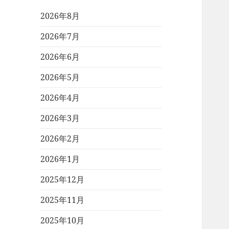
2026年8月
2026年7月
2026年6月
2026年5月
2026年4月
2026年3月
2026年2月
2026年1月
2025年12月
2025年11月
2025年10月