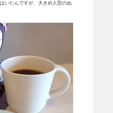
はいたんですが、大きめ人型のぬ