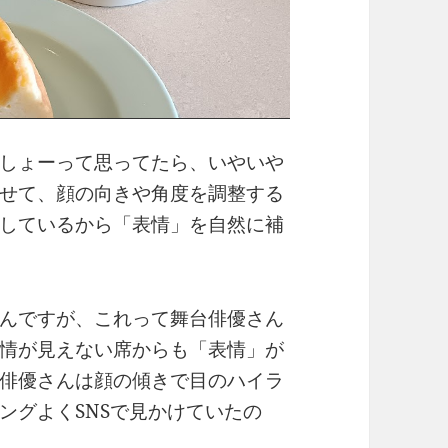
しょーって思ってたら、いやいや
せて、顔の向きや角度を調整する
しているから「表情」を自然に補
んですが、これって舞台俳優さん
情が見えない席からも「表情」が
俳優さんは顔の傾きで目のハイラ
ングよくSNSで見かけていたの