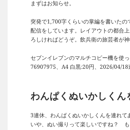
まずはお知らせ。
突発で1,700字くらいの掌編を書いた
配信をしています。レイアウトの都合上
ろしければどうぞ。飲兵衛の旅芸者が神
セブンイレブンのマルチコピー機を使っ
76907975、A4 白黒:20円、2026/04/
わんぱくぬいかしくん
3連休、わんぱくぬいかしくんを連れて
いや、ぬい撮りって楽しいですね？ も