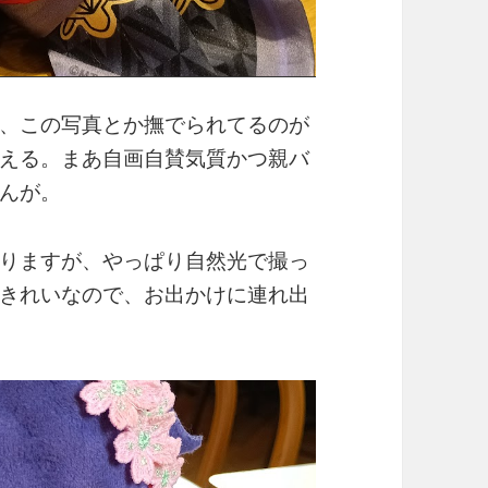
、この写真とか撫でられてるのが
える。まあ自画自賛気質かつ親バ
んが。
りますが、やっぱり自然光で撮っ
きれいなので、お出かけに連れ出