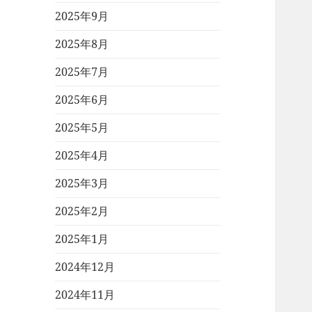
2025年9月
2025年8月
2025年7月
2025年6月
2025年5月
2025年4月
2025年3月
2025年2月
2025年1月
2024年12月
2024年11月