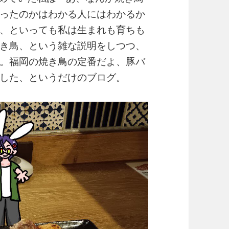
ったのかはわかる人にはわかるか
、といっても私は生まれも育ちも
き鳥、という雑な説明をしつつ、
。福岡の焼き鳥の定番だよ、豚バ
した、というだけのブログ。