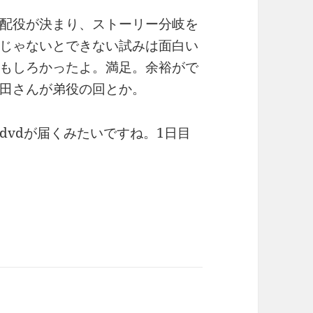
配役が決まり、ストーリー分岐を
じゃないとできない試みは面白い
もしろかったよ。満足。余裕がで
田さんが弟役の回とか。
dvdが届くみたいですね。1日目