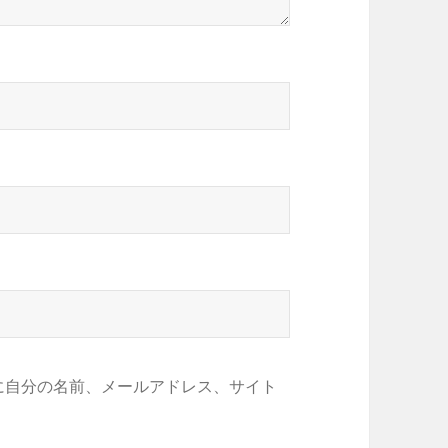
に自分の名前、メールアドレス、サイト