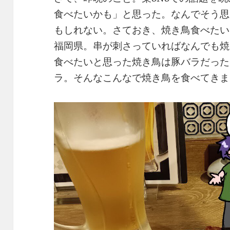
食べたいかも」と思った。なんでそう思
もしれない。さておき、焼き鳥食べたい
福岡県。串が刺さっていればなんでも焼
食べたいと思った焼き鳥は豚バラだった
ラ。そんなこんなで焼き鳥を食べてきま