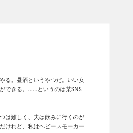
やる。昼酒というやつだ。いい女
ができる。……というのは某SNS
つは難しく、夫は飲みに行くのが
だけれど、私はヘビースモーカー