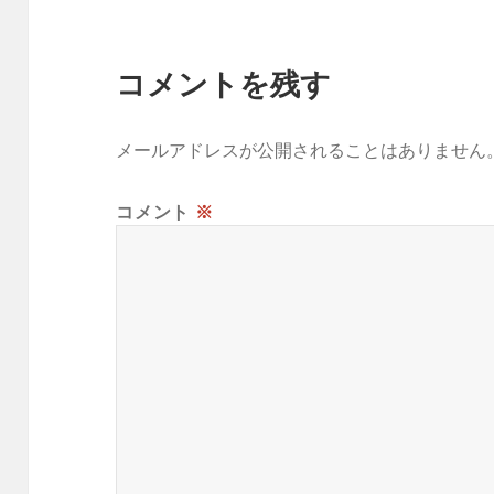
コメントを残す
メールアドレスが公開されることはありません
コメント
※