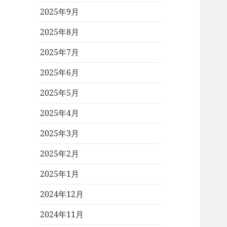
2025年9月
2025年8月
2025年7月
2025年6月
2025年5月
2025年4月
2025年3月
2025年2月
2025年1月
2024年12月
2024年11月