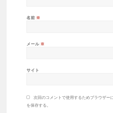
名前
※
メール
※
サイト
次回のコメントで使用するためブラウザー
を保存する。