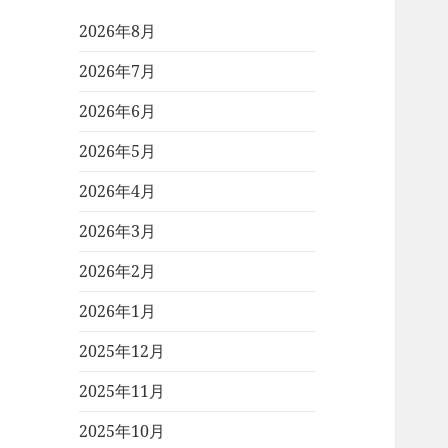
2026年8月
2026年7月
2026年6月
2026年5月
2026年4月
2026年3月
2026年2月
2026年1月
2025年12月
2025年11月
2025年10月