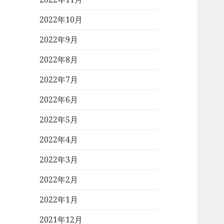
2022年10月
2022年9月
2022年8月
2022年7月
2022年6月
2022年5月
2022年4月
2022年3月
2022年2月
2022年1月
2021年12月