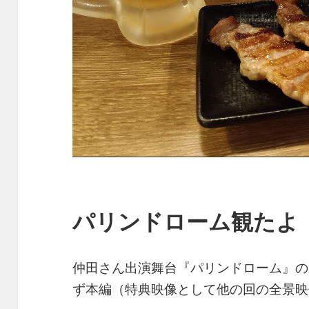
パリンドローム観たよ
仲田さん出演舞台『パリンドローム』の
ず本編（特典映像として他の回の全景映