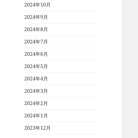
2024年10月
2024年9月
2024年8月
2024年7月
2024年6月
2024年5月
2024年4月
2024年3月
2024年2月
2024年1月
2023年12月