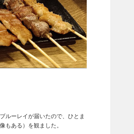
ブルーレイが届いたので、ひとま
像もある）を観ました。