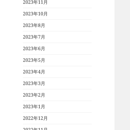
2023年11月
2023年10月
2023年8月
2023年7月
2023年6月
2023年5月
2023年4月
2023年3月
2023年2月
2023年1月
2022年12月
2022年11月