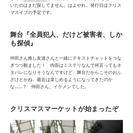
いたのはまだ探してません。はよやれ。発行日はクリス
マスイブの予定です。
舞台『全員犯人、だけど被害者、しか
も探偵』
仲田さん推し友達さんと一緒にテキストチャットをつな
ぎつつ観ました！ 内容はミステリなんで何言ってもネ
タバレになりそうなんですけど、舞台だからこそのおふ
ざけとかね、最近は楽しめるようになってきたのか
な……？ 仲田さん、イケメンでした。
クリスマスマーケットが始まったぞ