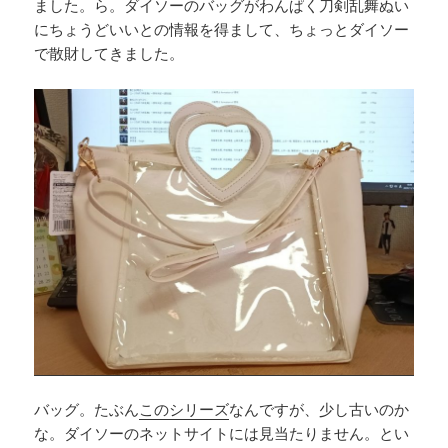
ました。ら。ダイソーのバッグがわんぱく刀剣乱舞ぬい
にちょうどいいとの情報を得まして、ちょっとダイソー
で散財してきました。
バッグ。たぶん
このシリーズ
なんですが、少し古いのか
な。ダイソーのネットサイトには見当たりません。とい