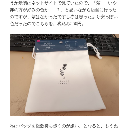
うか最初はネットサイトで見ていたので、「紫……いや
赤の方が好みの色か……？」と思いながら店舗に行った
のですが、紫はなかったですし赤は思ったより安っぽい
色だったのでこちらを。税込み550円。
私はバッグを複数持ち歩くのが嫌い。となると、もうぬ