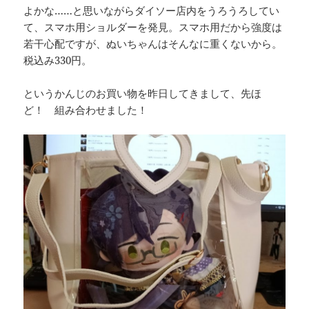
よかな……と思いながらダイソー店内をうろうろしてい
て、スマホ用ショルダーを発見。スマホ用だから強度は
若干心配ですが、ぬいちゃんはそんなに重くないから。
税込み330円。
というかんじのお買い物を昨日してきまして、先ほ
ど！ 組み合わせました！