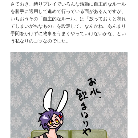
さておき、縛りプレイでいろんな活動に自主的なルール
を勝手に適用して進めて行っている面があるんですが、
いちおうその「自主的なルール」は「放っておくと忘れ
てしまいがちなもの」を設定して、なんかね、あんまり
手間をかけずに物事をうまくやっていけないかな、とい
う私なりのコツなのでした。