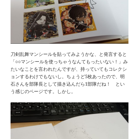
刀剣乱舞マンシールを貼ってみようかな、と発言すると
「○○マンシールを使っちゃうなんてもったいない！」み
たいなことを言われたんですが、持っていてもコレクシ
ョンするわけでもないし。ちょうど5枚あったので、明
石さんを部隊長として描き込んだら1部隊だね！ とい
う感じのページです。しかし。