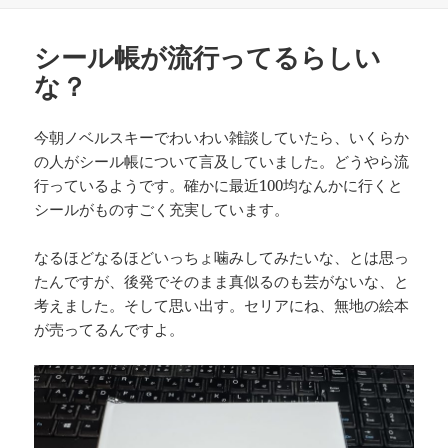
リ
ー
シール帳が流行ってるらしい
な？
今朝ノベルスキーでわいわい雑談していたら、いくらか
の人がシール帳について言及していました。どうやら流
行っているようです。確かに最近100均なんかに行くと
シールがものすごく充実しています。
なるほどなるほどいっちょ噛みしてみたいな、とは思っ
たんですが、後発でそのまま真似るのも芸がないな、と
考えました。そして思い出す。セリアにね、無地の絵本
が売ってるんですよ。