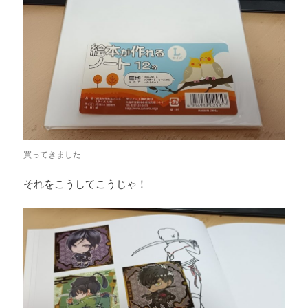
買ってきました
それをこうしてこうじゃ！