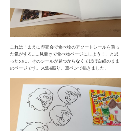
これは「まえに即売会で食べ物のアソートシールを買っ
た気がする……見開きで食べ物ページにしよう！」と思
ったのに、そのシールが見つからなくてほぼ白紙のまま
のページです。来派4振り、筆ペンで描きました。