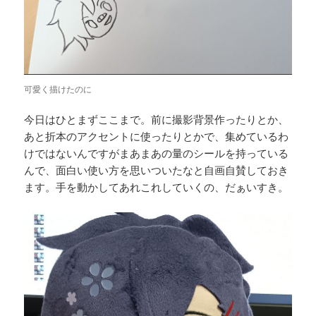
可愛く描けたのに
今日はひとまずここまで。前に撮影背景作ったりとか、
あと折本のアクセントに使ったりとかで、集めているわ
けではないんですがまあまあの量のシールを持っている
んで、面白い使い方を思いついたなと自画自賛しておき
ます。手を動かしてあれこれしていくの、だぁいすき。