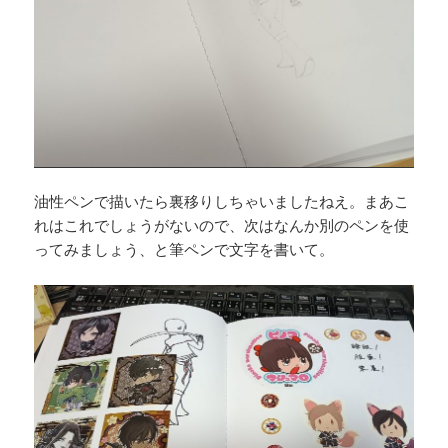
油性ペンで描いたら裏移りしちゃいましたねえ。まあこ
れはこれでしょうがないので、次はなんか別のペンを使
ってみましょう、と筆ペンで文字を書いて。