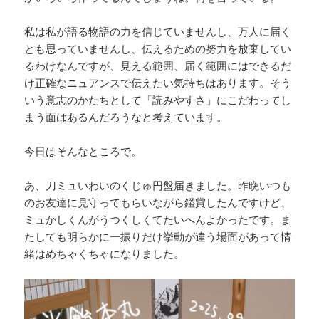
私は私が語る物語の力を信じていませんし、万人に届く
とも思っていませんし、伝えるための努力を放棄してい
るわけなんですが、見える範囲、届く範囲にはできるだ
け正確なニュアンスで伝えたい気持ちはあります。そう
いう意志のかたちとして「読みやすさ」にこだわってし
まう面はあるんだろうなと考えています。
今日はそんなところで。
あ、刀ミュいわいのくじゅ円盤届きました。昨晩いつも
のお友達に見守ってもらいながら鑑賞したんですけど、
ミュかしくんがうつくしくてたいへんよかったです。ま
たしても明らかに一振りだけ挙動が違う場面があって情
緒はめちゃくちゃになりました。