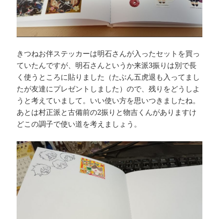
きつねお伴ステッカーは明石さんが入ったセットを買っ
ていたんですが、明石さんというか来派3振りは別で長
く使うところに貼りました（たぶん五虎退も入ってまし
たが友達にプレゼントしました）ので、残りをどうしよ
うと考えていまして。いい使い方を思いつきましたね。
あとは村正派と古備前の2振りと物吉くんがありますけ
どこの調子で使い道を考えましょう。