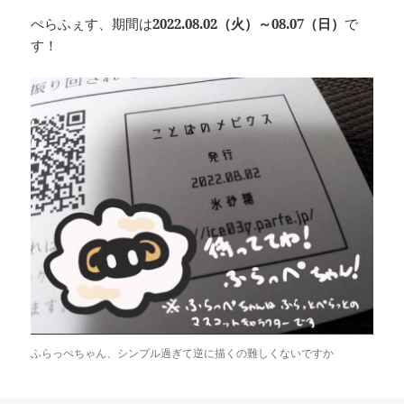
ぺらふぇす、期間は
2022.08.02（火）～08.07（日）
で
す！
ふらっぺちゃん、シンプル過ぎて逆に描くの難しくないですか