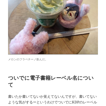
メロンのフラペチーノ飲んだ。
ついでに電子書籍レーベル名につい
て
書いたか書いてないか覚えてないんですが、書いてない
ような気がするーというわけでついでにKDPのレーベル