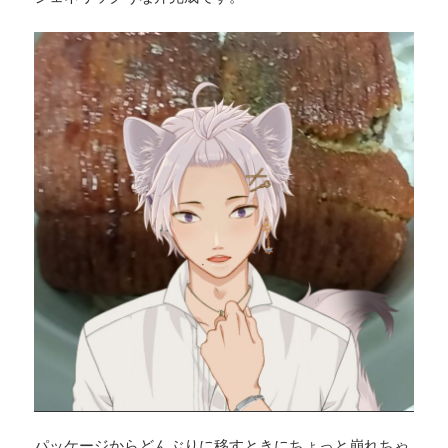
パッケージからどんぶりに移すときにちょっと崩れちゃ