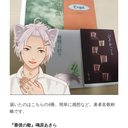
届いたのはこちらの4冊。簡単に感想など。著者名敬称
略です。
『最後の敵』鳴原あきら