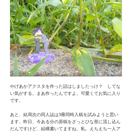
やげあかアクスタを作った話はしましたっけ？ してな
い気がする。まあ作ったんですよ。可愛くてお気に入り
です。
あと、結局次の同人誌は3冊同時入稿を試みようと思い
ます。昨日、今ある分の原稿をざっとひな形に流し込ん
だんですけど、結構書いてますね、私。えちえち一人ア