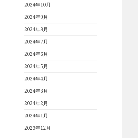
2024年10月
2024年9月
2024年8月
2024年7月
2024年6月
2024年5月
2024年4月
2024年3月
2024年2月
2024年1月
2023年12月