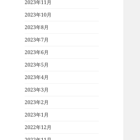
2023年11月
2023年10月
2023年8月
2023年7月
2023年6月
2023年5月
2023年4月
2023年3月
2023年2月
2023年1月
2022年12月
2022年11月