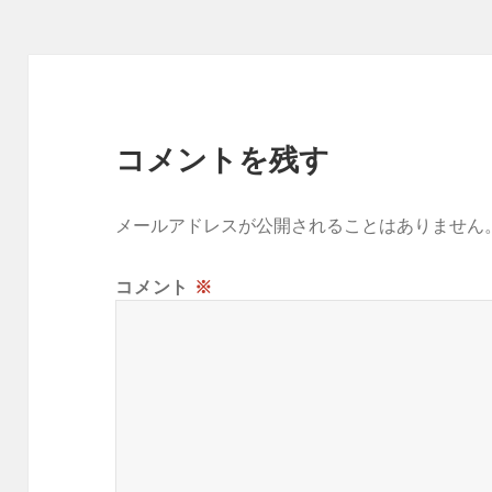
ー
コメントを残す
メールアドレスが公開されることはありません
コメント
※