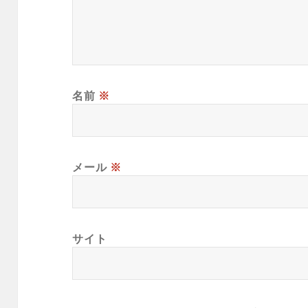
名前
※
メール
※
サイト