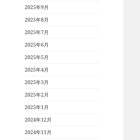
2025年9月
2025年8月
2025年7月
2025年6月
2025年5月
2025年4月
2025年3月
2025年2月
2025年1月
2024年12月
2024年11月