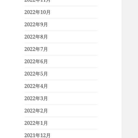
2022年10月
2022年9月
2022年8月
2022年7月
2022年6月
2022年5月
2022年4月
2022年3月
2022年2月
2022年1月
2021年12月