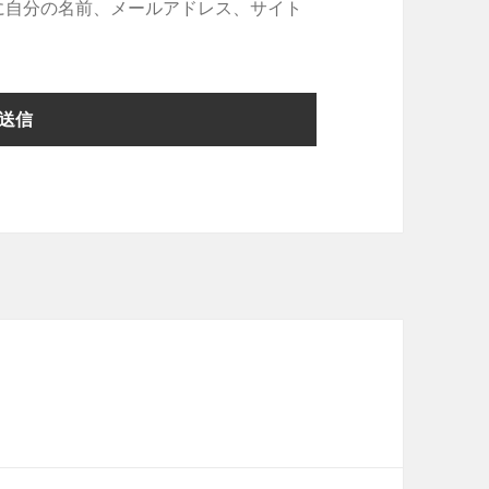
に自分の名前、メールアドレス、サイト