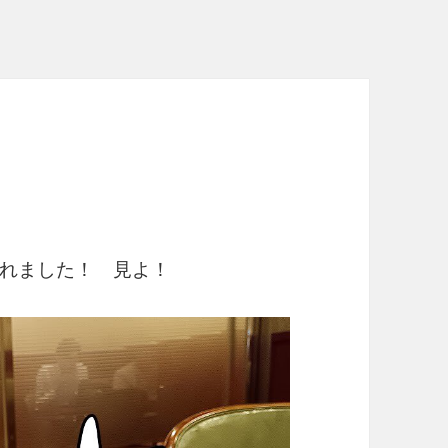
れました！ 見よ！