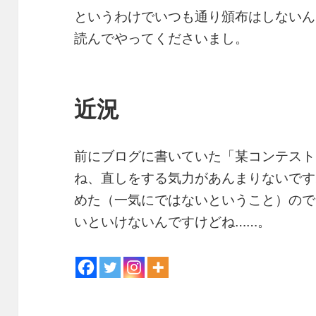
というわけでいつも通り頒布はしないん
読んでやってくださいまし。
近況
前にブログに書いていた「某コンテスト
ね、直しをする気力があんまりないです
めた（一気にではないということ）ので
いといけないんですけどね……。