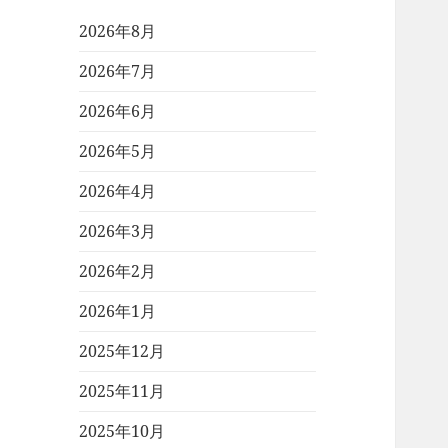
2026年8月
2026年7月
2026年6月
2026年5月
2026年4月
2026年3月
2026年2月
2026年1月
2025年12月
2025年11月
2025年10月