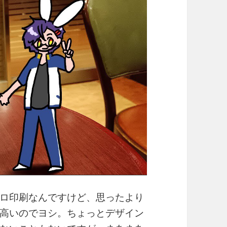
ロ印刷なんですけど、思ったより
高いのでヨシ。ちょっとデザイン