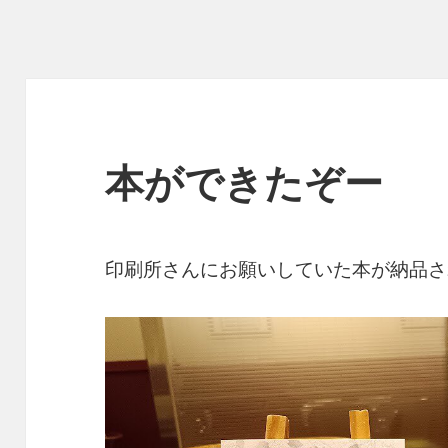
本ができたぞー
印刷所さんにお願いしていた本が納品さ