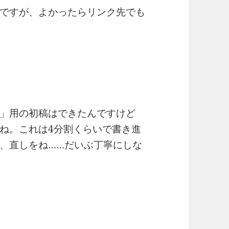
ですが、よかったらリンク先でも
」用の初稿はできたんですけど
ね。これは4分割くらいで書き進
、直しをね……だいぶ丁寧にしな