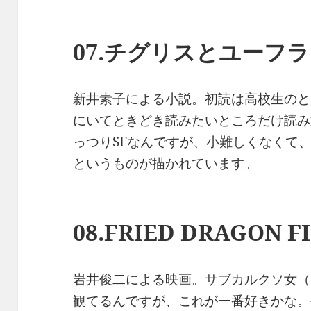
07.チグリスとユーフ
新井素子による小説。初読は高校生のと
にいてときどき読みたいところだけ読み
っつりSFなんですが、小難しくなくて
というものが描かれています。
08.FRIED DRAGON F
岩井俊二による映画。サブカルクソ女（
観てるんですが、これが一番好きかな。