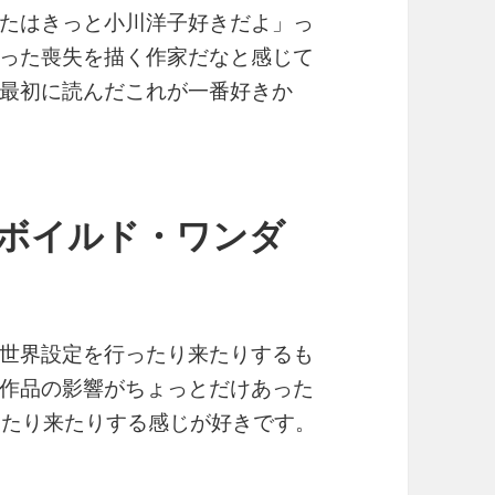
たはきっと小川洋子好きだよ」っ
った喪失を描く作家だなと感じて
最初に読んだこれが一番好きか
ドボイルド・ワンダ
世界設定を行ったり来たりするも
作品の影響がちょっとだけあった
ったり来たりする感じが好きです。