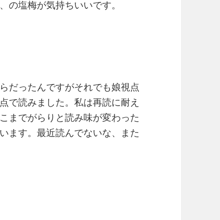
、の塩梅が気持ちいいです。
らだったんですがそれでも娘視点
点で読みました。私は再読に耐え
こまでがらりと読み味が変わった
います。最近読んでないな、また