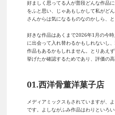
好ましく思ってる人が普段どんな作品に
をふと思い、じゃあもしかして私がどん
さんからは気になるものなのかしら、と
好きな作品はあくまで2026年1月の今
に出会って入れ替わるかもしれないし、
作品もあるかもしれません。とりあえず
挙げたか確認するためであり、評価の高
01.西洋骨董洋菓子店
メディアミックスもされていますが、よ
です。よしながふみ作品はわりといろい