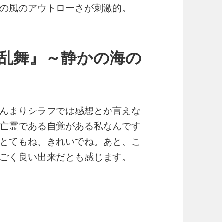
の風のアウトローさが刺激的。
剣乱舞』～静かの海の
んまりシラフでは感想とか言えな
亡霊である自覚がある私なんです
とてもね、きれいでね。あと、こ
ごく良い出来だとも感じます。