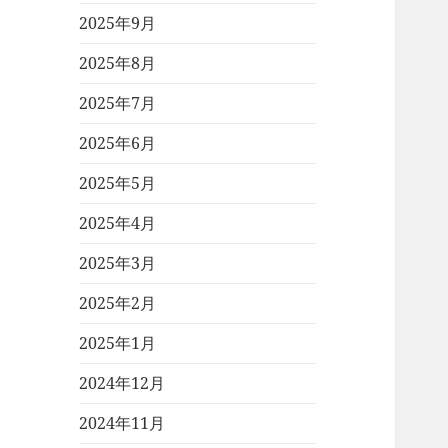
2025年9月
2025年8月
2025年7月
2025年6月
2025年5月
2025年4月
2025年3月
2025年2月
2025年1月
2024年12月
2024年11月