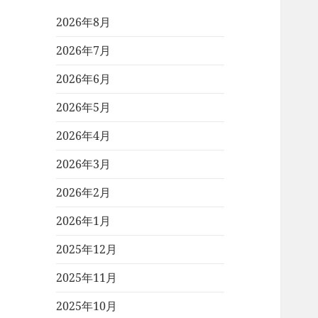
2026年8月
2026年7月
2026年6月
2026年5月
2026年4月
2026年3月
2026年2月
2026年1月
2025年12月
2025年11月
2025年10月