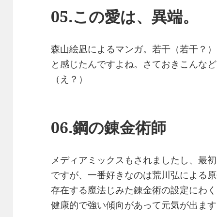
05.この愛は、異端。
森山絵凪によるマンガ。若干（若干？）
と感じたんですよね。さておきこんなど
（え？）
06.鋼の錬金術師
メディアミックスもされましたし、最初
ですが、一番好きなのは荒川弘による原
存在する魔法じみた錬金術の設定にわく
健康的で強い傾向があって元気が出ます