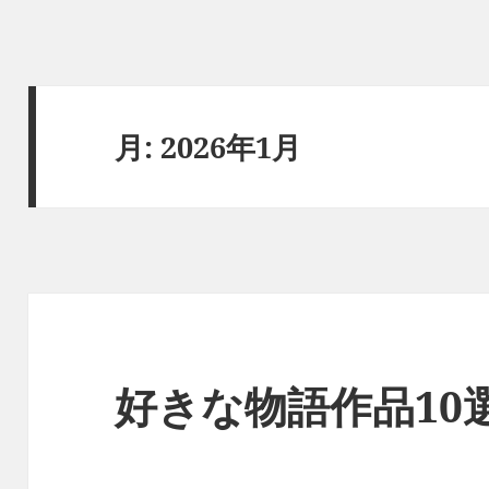
月:
2026年1月
好きな物語作品10