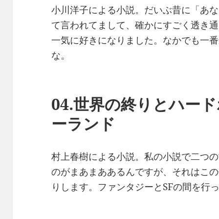
小川洋子による小説。だいぶ昔に「あな
て言われてまして、確かにすごく透き通
一気に好きになりました。なかでも一番
な。
04.世界の終りとハー
ーランド
村上春樹による小説。私の小説で二つの
のがまあまああるんですが、それはこの
りします。ファンタジーとSFの間を行