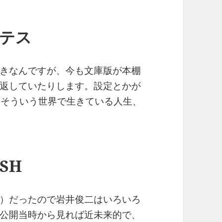
ラテス
きなんですが、今も文庫版が本棚
返していたりします。設定とかが
、そういう世界で生きている人生、
ISH
）だったので岩井俊二はいろいろ
公開当時から見れば近未来的で、