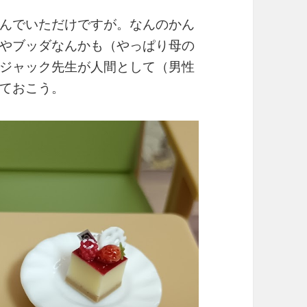
んでいただけですが。なんのかん
やブッダなんかも（やっぱり母の
ジャック先生が人間として（男性
ておこう。