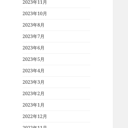
2023年11月
2023年10月
2023年8月
2023年7月
2023年6月
2023年5月
2023年4月
2023年3月
2023年2月
2023年1月
2022年12月
2022年11月