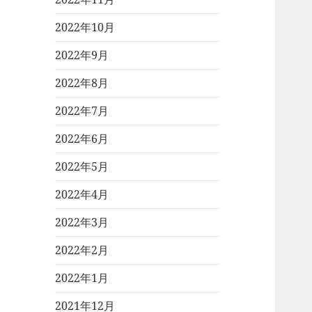
2022年10月
2022年9月
2022年8月
2022年7月
2022年6月
2022年5月
2022年4月
2022年3月
2022年2月
2022年1月
2021年12月