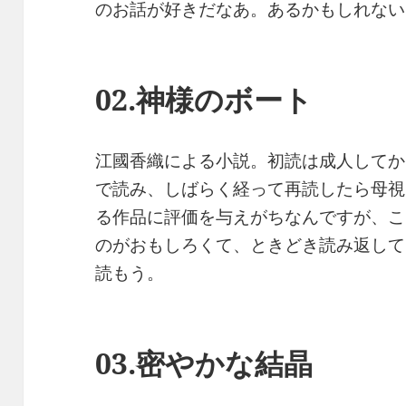
のお話が好きだなあ。あるかもしれない
02.神様のボート
江國香織による小説。初読は成人してか
で読み、しばらく経って再読したら母視
る作品に評価を与えがちなんですが、こ
のがおもしろくて、ときどき読み返して
読もう。
03.密やかな結晶