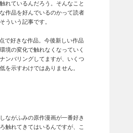
触れているんだろう。そんなこと
な作品を好んでいるのかって読者
そういう記事です。
時点で好きな作品。今後新しい作品
環境の変化で触れなくなっていく
ナンバリングしてますが、いくつ
低を示すわけではありません。
しながふみの原作漫画が一番好き
ろ触れてきてはいるんですが、こ