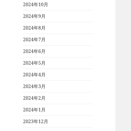
2024年10月
2024年9月
2024年8月
2024年7月
2024年6月
2024年5月
2024年4月
2024年3月
2024年2月
2024年1月
2023年12月