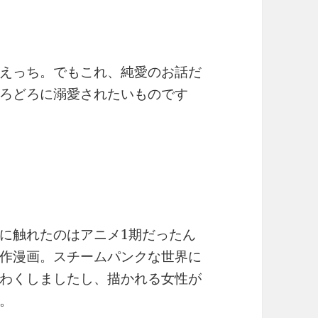
えっち。でもこれ、純愛のお話だ
ろどろに溺愛されたいものです
に触れたのはアニメ1期だったん
作漫画。スチームパンクな世界に
わくしましたし、描かれる女性が
。