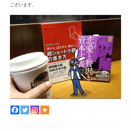
ございます。