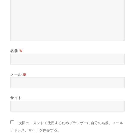
名前
※
メール
※
サイト
次回のコメントで使用するためブラウザーに自分の名前、メール
アドレス、サイトを保存する。