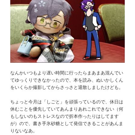
なんかいつもより遅い時間に行ったらまあまあ混んでい
てゆっくりできなかったので、本を読み、ぬいかしくん
をいくらか撮影してからさっさと退散しましたけども。
ちょっと今月は「しごと」を頑張っているので、休日は
休むことを優先していてあんまりあれこれできない（何
もしないのもストレスなので折本作ったりはしてます
が）ので、書き手氷砂糖として発信できることがあんま
りないなあ。