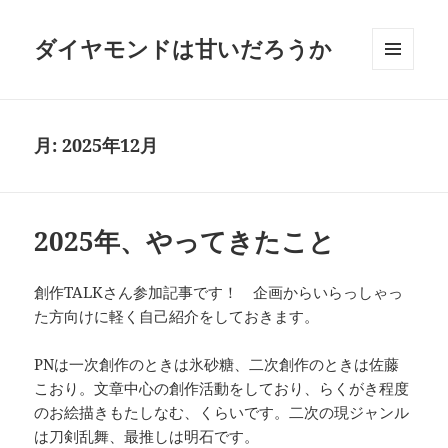
ダイヤモンドは甘いだろうか
メニュ
ーとウ
ィジェ
ット
月:
2025年12月
2025年、やってきたこと
創作TALKさん参加記事です！ 企画からいらっしゃっ
た方向けに軽く自己紹介をしておきます。
PNは一次創作のときは氷砂糖、二次創作のときは佐藤
こおり。文章中心の創作活動をしており、らくがき程度
のお絵描きもたしなむ、くらいです。二次の現ジャンル
は刀剣乱舞、最推しは明石です。