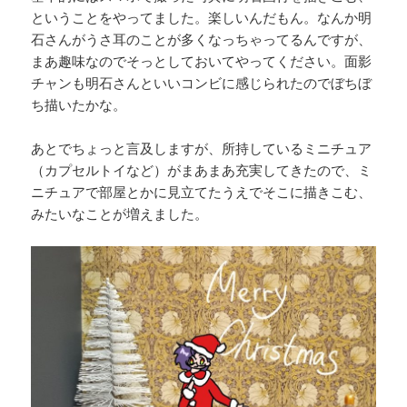
ということをやってました。楽しいんだもん。なんか明
石さんがうさ耳のことが多くなっちゃってるんですが、
まあ趣味なのでそっとしておいてやってください。面影
チャンも明石さんといいコンビに感じられたのでぼちぼ
ち描いたかな。
あとでちょっと言及しますが、所持しているミニチュア
（カプセルトイなど）がまあまあ充実してきたので、ミ
ニチュアで部屋とかに見立てたうえでそこに描きこむ、
みたいなことが増えました。