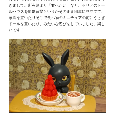
きまして。所有欲より「並べたい」なと。セリアのドー
ルハウスを撮影背景というかそのまま部屋に見立てて、
家具を置いたりそこで食べ物のミニチュアの前にうさぎ
ドールを置いたり、みたいな遊びをしていました。楽し
いです！