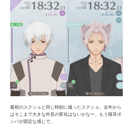
最初のスクショと同じ時刻に撮ったスクショ。去年から
はそこまで大きな外見の変化はないかなー。もう猫耳ポ
ンパが固定な感じで。