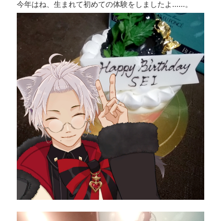
今年はね、生まれて初めての体験をしましたよ……。