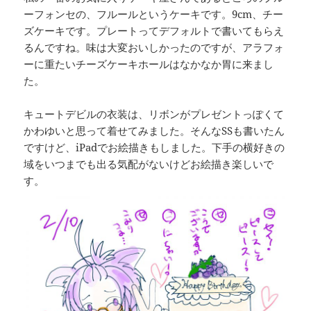
ーフォンセの、フルールというケーキです。9cm、チー
ズケーキです。プレートってデフォルトで書いてもらえ
るんですね。味は大変おいしかったのですが、アラフォ
ーに重たいチーズケーキホールはなかなか胃に来まし
た。
キュートデビルの衣装は、リボンがプレゼントっぽくて
かわゆいと思って着せてみました。そんなSSも書いたん
ですけど、iPadでお絵描きもしました。下手の横好きの
域をいつまでも出る気配がないけどお絵描き楽しいで
す。