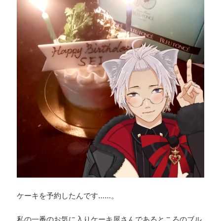
ケーキを予約したんです……。
私の一番のお気に入りケーキ屋さんであるところのブル