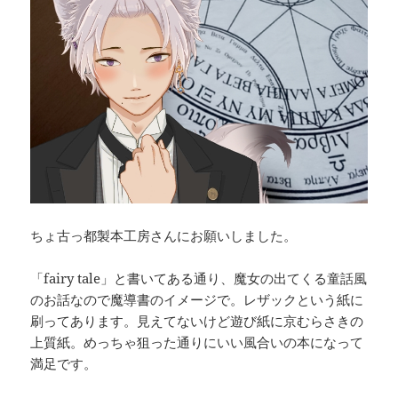
ちょ古っ都製本工房さんにお願いしました。
「fairy tale」と書いてある通り、魔女の出てくる童話風
のお話なので魔導書のイメージで。レザックという紙に
刷ってあります。見えてないけど遊び紙に京むらさきの
上質紙。めっちゃ狙った通りにいい風合いの本になって
満足です。