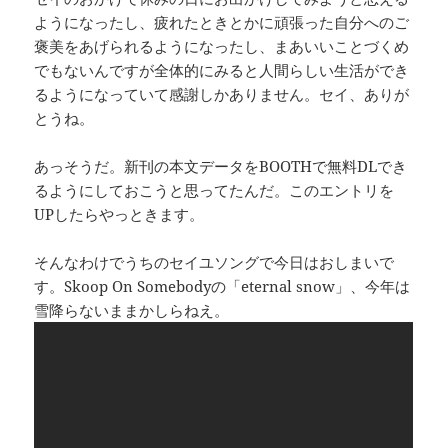
ようになったし、疲れたときとかに頑張った自分へのご
褒美をあげられるようになったし、まあいいことづくめ
でもないんですが全体的にみると人間らしい生活ができ
るようになっていて感謝しかありません。セイ、ありが
とうね。
あっそうだ。新刊の本文データをBOOTHで無料DLでき
るようにしておこうと思ってたんだ。このエントリを
UPしたらやっときます。
そんなわけでうちのセイユソングで今日はおしまいで
す。Skoop On Somebodyの「eternal snow」、今年は
雪降らないままかしらねえ。