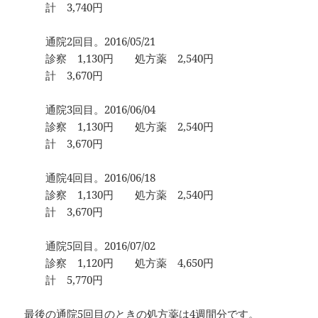
計 3,740円
通院2回目。2016/05/21
診察 1,130円 処方薬 2,540円
計 3,670円
通院3回目。2016/06/04
診察 1,130円 処方薬 2,540円
計 3,670円
通院4回目。2016/06/18
診察 1,130円 処方薬 2,540円
計 3,670円
通院5回目。2016/07/02
診察 1,120円 処方薬 4,650円
計 5,770円
最後の通院5回目のときの処方薬は4週間分です。