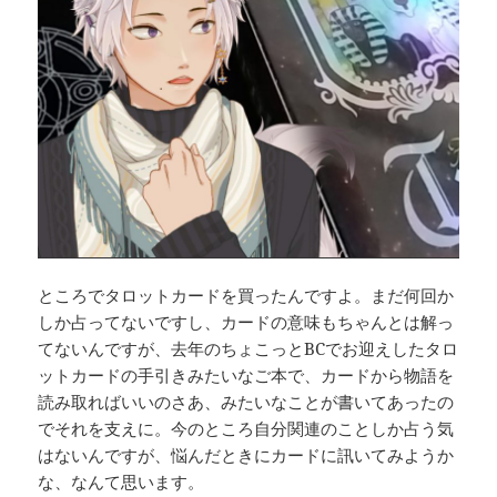
ところでタロットカードを買ったんですよ。まだ何回か
しか占ってないですし、カードの意味もちゃんとは解っ
てないんですが、去年のちょこっとBCでお迎えしたタロ
ットカードの手引きみたいなご本で、カードから物語を
読み取ればいいのさあ、みたいなことが書いてあったの
でそれを支えに。今のところ自分関連のことしか占う気
はないんですが、悩んだときにカードに訊いてみようか
な、なんて思います。