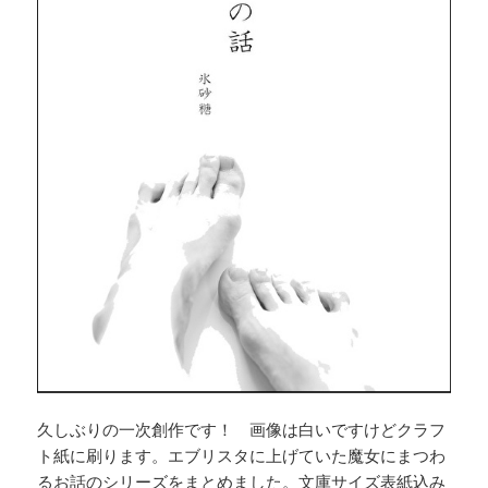
久しぶりの一次創作です！ 画像は白いですけどクラフ
ト紙に刷ります。エブリスタに上げていた魔女にまつわ
るお話のシリーズをまとめました。文庫サイズ表紙込み