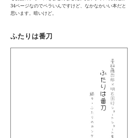
34ページなのでペラいんですけど、なかなかいい本だと
思います。暗いけど。
ふたりは番刀