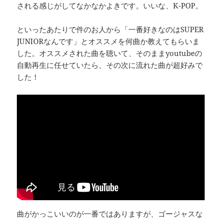
される感じがしてなかなかよきです。いいな、K-POP。
といったあたりで件のお人から「一番好きなのはSUPER
JUNIORなんです」とオススメを何曲か教えてもらいま
した。オススメされた曲を聴いて、そのままyoutubeの
自動再生に任せていたら、その次に流れた曲が超好みで
した！
曲がかっこいいのが一番ではありますが、ゴージャスな