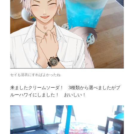
セイも浴衣にすればよかったね
来ましたクリームソーダ！ 3種類から選べましたがブ
ルーハワイにしました！ おいしい！