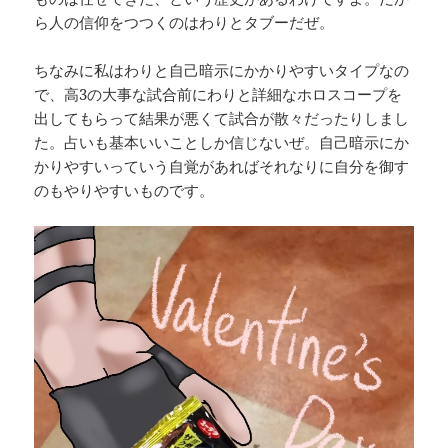
ら人の信仰をつつくのはわりとタブーだぜ。
ちなみに私はわりと自己暗示にかかりやすいタイプなの
で、高3の大事な試合前にわりと詳細なホロスコープを
出してもらって結果が悪くて試合が散々だったりしまし
た。占いも基本いいことしか信じないぜ。自己暗示にか
かりやすいっていう自覚があればそれなりに自分を御す
のもやりやすいものです。