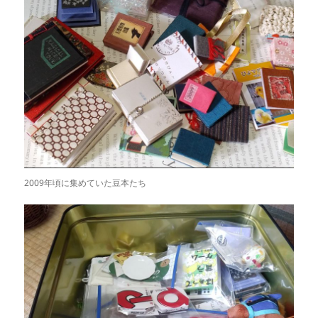
2009年頃に集めていた豆本たち