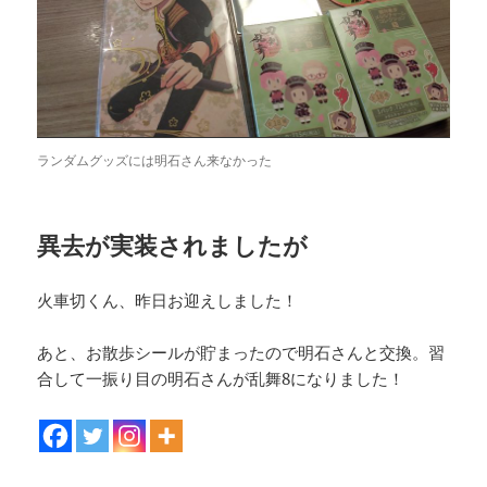
ランダムグッズには明石さん来なかった
異去が実装されましたが
火車切くん、昨日お迎えしました！
あと、お散歩シールが貯まったので明石さんと交換。習
合して一振り目の明石さんが乱舞8になりました！