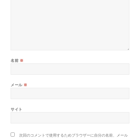
名前
※
メール
※
サイト
次回のコメントで使用するためブラウザーに自分の名前、メール