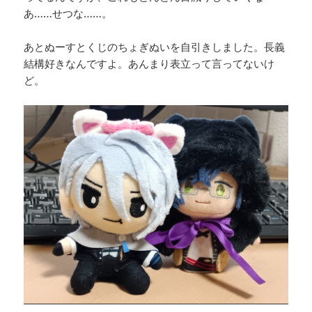
あ……せつな……。
あとぬーすとくじのちょぎぬいを自引きしました。長義
結構好きなんですよ。あんまり表立って言ってないけ
ど。