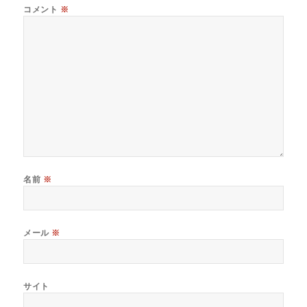
コメント
※
名前
※
メール
※
サイト