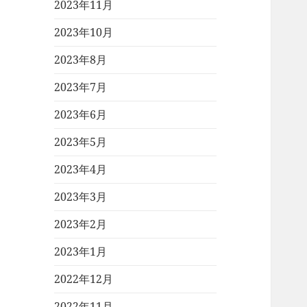
2023年11月
2023年10月
2023年8月
2023年7月
2023年6月
2023年5月
2023年4月
2023年3月
2023年2月
2023年1月
2022年12月
2022年11月