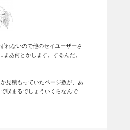
ずれないので他のセイユーザーさ
…まあ何とかします。するんだ。
とか見積もっていたページ数が、あ
後で収まるでしょういくらなんで