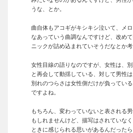
うな、とか。
曲自体もアコギがキシキシ泣いて、メロ
なあっていう曲調なんですけど、改めて
ニックが詰め込まれていそうだなとか考
女性目線の語りなのですが、女性は、別
と再会して動揺している、対して男性は
別れのつらさは女性側だけが負っている
ですよね。
もちろん、変わっていないと表される男
もしれませんけど、描写はされていなく
ときに感じられる思いがあるんだったら