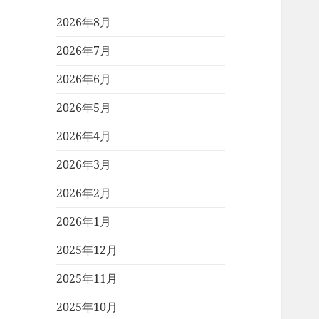
2026年8月
2026年7月
2026年6月
2026年5月
2026年4月
2026年3月
2026年2月
2026年1月
2025年12月
2025年11月
2025年10月