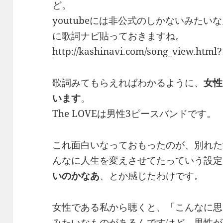
ど。
youtubeには非公式のしかないみた
に歌詞ナビ貼っておきますね。
http://kashinavi.com/song_view.html
歌詞みてもらえればわかるように、
女性
います
。
The LOVEは男性3ピースバンドです。
これ面白いなっておもったのが、別れた
んなに人生を変えさせてたっていう設定
いのかなあ
、とか感じたわけです。
女性である私から聴くと、「こんなに思
みたいなものがあるんですけど、男性が