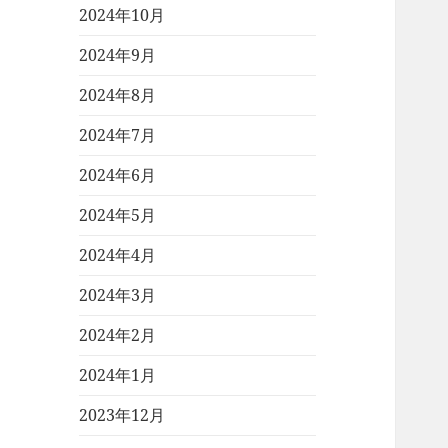
2024年10月
2024年9月
2024年8月
2024年7月
2024年6月
2024年5月
2024年4月
2024年3月
2024年2月
2024年1月
2023年12月