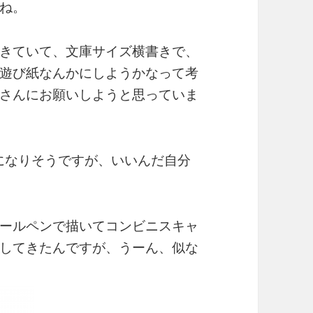
ね。
きていて、文庫サイズ横書きで、
遊び紙なんかにしようかなって考
さんにお願いしようと思っていま
ーになりそうですが、いいんだ自分
ールペンで描いてコンビニスキャ
してきたんですが、うーん、似な