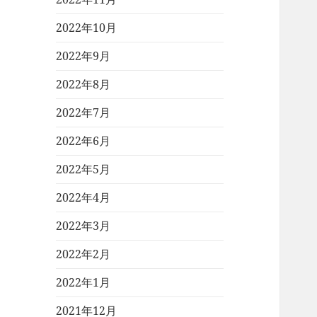
2022年10月
2022年9月
2022年8月
2022年7月
2022年6月
2022年5月
2022年4月
2022年3月
2022年2月
2022年1月
2021年12月