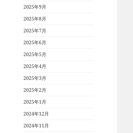
2025年9月
2025年8月
2025年7月
2025年6月
2025年5月
2025年4月
2025年3月
2025年2月
2025年1月
2024年12月
2024年11月