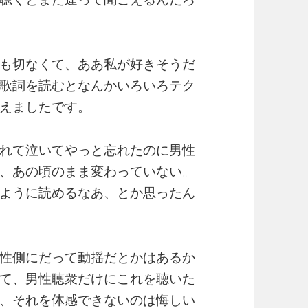
も切なくて、ああ私が好きそうだ
歌詞を読むとなんかいろいろテク
えましたです。
れて泣いてやっと忘れたのに男性
、あの頃のまま変わっていない。
ように読めるなあ、とか思ったん
性側にだって動揺だとかはあるか
て、男性聴衆だけにこれを聴いた
、それを体感できないのは悔しい