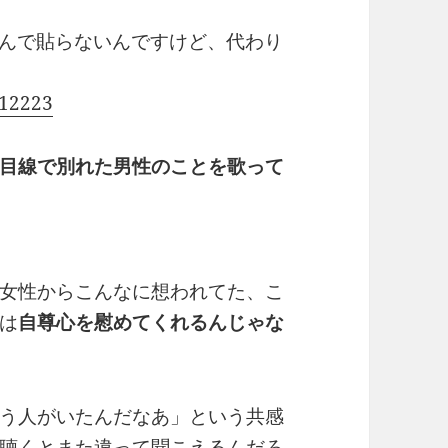
いなんで貼らないんですけど、代わり
?12223
目線で別れた男性のことを歌って
女性からこんなに想われてた、こ
は
自尊心を慰めてくれるんじゃな
う人がいたんだなあ」という共感
聴くとまた違って聞こえるんだろ