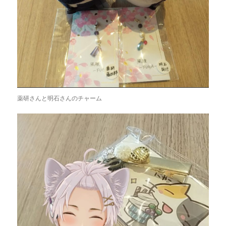
薬研さんと明石さんのチャーム