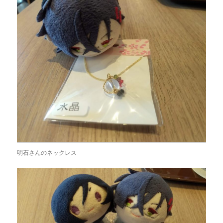
明石さんのネックレス