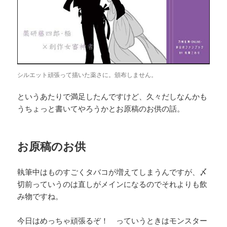
シルエット頑張って描いた薬さに。頒布しません。
というあたりで満足したんですけど、久々だしなんかも
うちょっと書いてやろうかとお原稿のお供の話。
お原稿のお供
執筆中はものすごくタバコが増えてしまうんですが、〆
切前っていうのは直しがメインになるのでそれよりも飲
み物ですね。
今日はめっちゃ頑張るぞ！ っていうときはモンスター