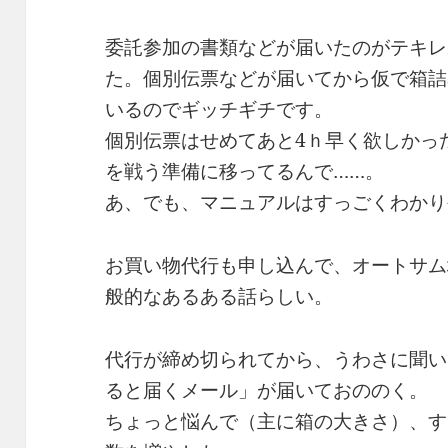
委託参加の書類などが届いたのがテキレ
た。個別伝票などが届いてから仮で箱詰
いるのでギッチギチです。
個別伝票はせめてあと4ｈ早く欲しかっ
を戦う準備に移ってるんで……。
あ、でも、マニュアルはすっごくわかり
お買い物代行も申し込んで、オートサム
般的なあるある話らしい。
代行が締め切られてから、うわさに聞い
ると届くメール」が届いておののく。
ちょっと悩んで（主に箱の大きさ）、す