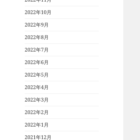
2022年10月
2022年9月
2022年8月
2022年7月
2022年6月
2022年5月
2022年4月
2022年3月
2022年2月
2022年1月
2021年12月