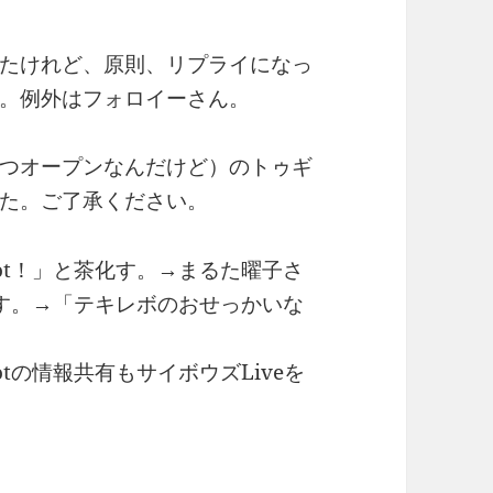
たけれど、原則、リプライになっ
。例外はフォロイーさん。
つオープンなんだけど）のトゥギ
た。ご了承ください。
ot！」と茶化す。→まるた曜子さ
化す。→「テキレボのおせっかいな
tの情報共有もサイボウズLiveを