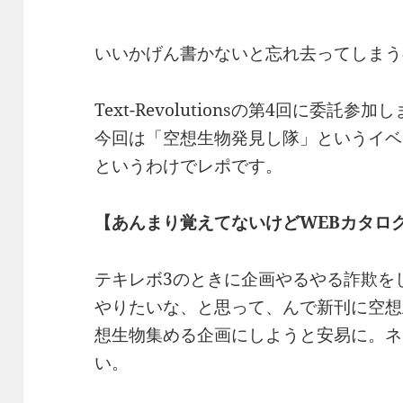
いいかげん書かないと忘れ去ってしまう
Text-Revolutionsの第4回に委託参加
今回は「空想生物発見し隊」というイベ
というわけでレポです。
【あんまり覚えてないけどWEBカタロ
テキレボ3のときに企画やるやる詐欺を
やりたいな、と思って、んで新刊に空想
想生物集める企画にしようと安易に。ネ
い。