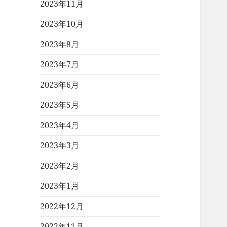
2023年11月
2023年10月
2023年8月
2023年7月
2023年6月
2023年5月
2023年4月
2023年3月
2023年2月
2023年1月
2022年12月
2022年11月