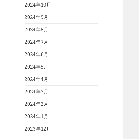
2024年10月
2024年9月
2024年8月
2024年7月
2024年6月
2024年5月
2024年4月
2024年3月
2024年2月
2024年1月
2023年12月