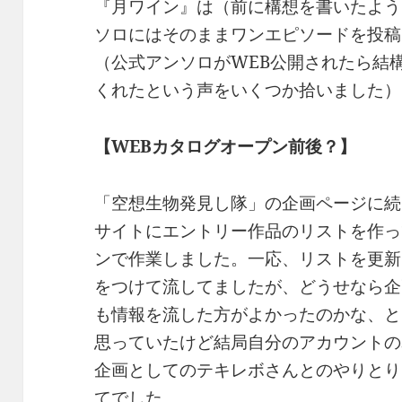
『月ワイン』は（前に構想を書いたよう
ソロにはそのままワンエピソードを投稿
（公式アンソロがWEB公開されたら結
くれたという声をいくつか拾いました）
【WEBカタログオープン前後？】
「空想生物発見し隊」の企画ページに続
サイトにエントリー作品のリストを作っ
ンで作業しました。一応、リストを更新
をつけて流してましたが、どうせなら企
も情報を流した方がよかったのかな、と
思っていたけど結局自分のアカウントの
企画としてのテキレボさんとのやりとりは
てでした。