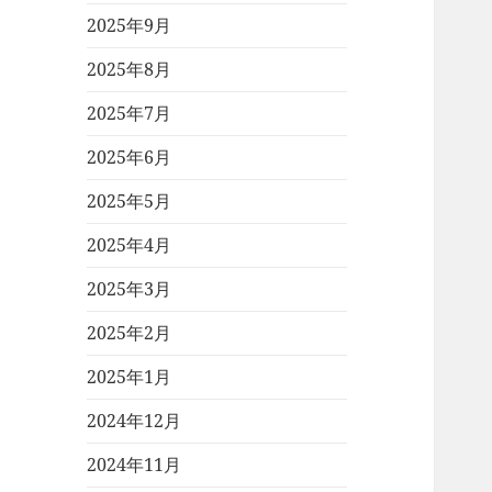
2025年9月
2025年8月
2025年7月
2025年6月
2025年5月
2025年4月
2025年3月
2025年2月
2025年1月
2024年12月
2024年11月