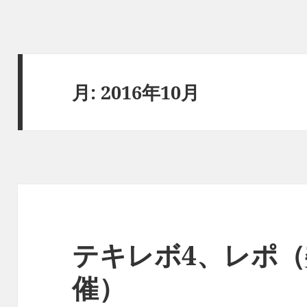
月:
2016年10月
テキレボ4、レポ
催）