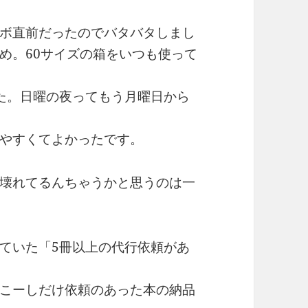
ボ直前だったのでバタバタしまし
め。60サイズの箱をいつも使って
た。日曜の夜ってもう月曜日から
やすくてよかったです。
壊れてるんちゃうかと思うのは一
ていた「5冊以上の代行依頼があ
こーしだけ依頼のあった本の納品