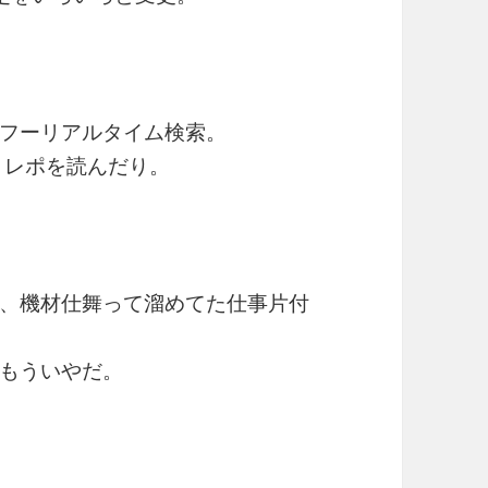
フーリアルタイム検索。
、レポを読んだり。
、機材仕舞って溜めてた仕事片付
もういやだ。