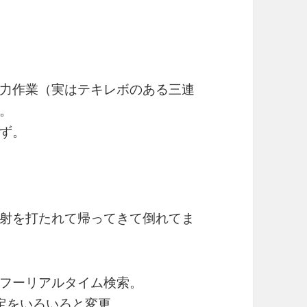
力作業（実はテキレボのある三連
。
ず。
射を打たれて帰ってきて倒れてま
フーリアルタイム検索。
設定をいろいろと変更。