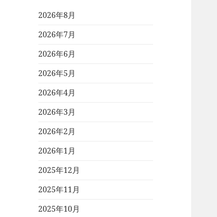
2026年8月
2026年7月
2026年6月
2026年5月
2026年4月
2026年3月
2026年2月
2026年1月
2025年12月
2025年11月
2025年10月