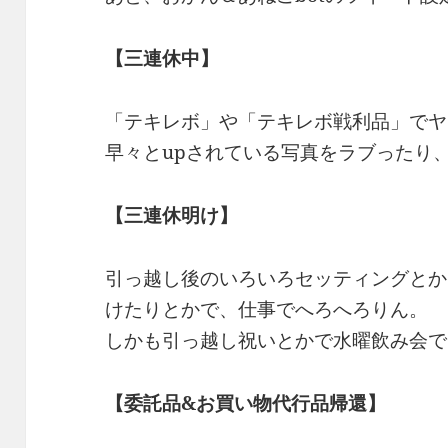
【三連休中】
「テキレボ」や「テキレボ戦利品」でヤ
早々とupされている写真をラブったり
【三連休明け】
引っ越し後のいろいろセッティングとか
けたりとかで、仕事でへろへろりん。
しかも引っ越し祝いとかで水曜飲み会で
【委託品&お買い物代行品帰還】