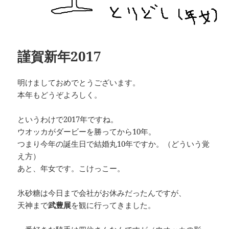
謹賀新年2017
明けましておめでとうございます。
本年もどうぞよろしく。
というわけで2017年ですね。
ウオッカがダービーを勝ってから10年。
つまり今年の誕生日で結婚丸10年ですか。（どういう覚
え方）
あと、年女です。こけっこー。
氷砂糖は今日まで会社がお休みだったんですが、
天神まで
武豊展
を観に行ってきました。