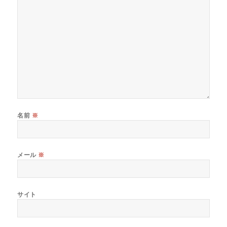
名前
※
メール
※
サイト