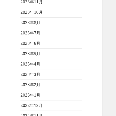
2023年11月
2023年10月
2023年8月
2023年7月
2023年6月
2023年5月
2023年4月
2023年3月
2023年2月
2023年1月
2022年12月
2022年11月