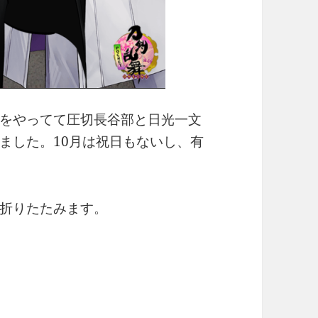
をやってて圧切長谷部と日光一文
ました。10月は祝日もないし、有
折りたたみます。