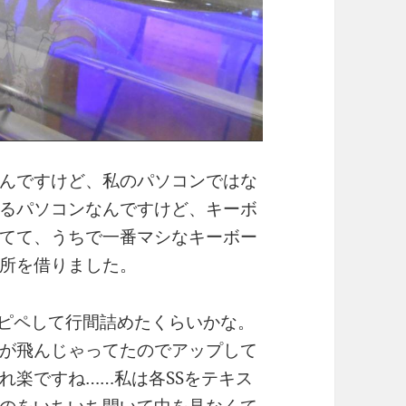
んですけど、私のパソコンではな
るパソコンなんですけど、キーボ
てて、うちで一番マシなキーボー
所を借りました。
からコピペして行間詰めたくらいかな。
が飛んじゃってたのでアップして
れ楽ですね……私は各SSをテキス
のをいちいち開いて中を見なくて