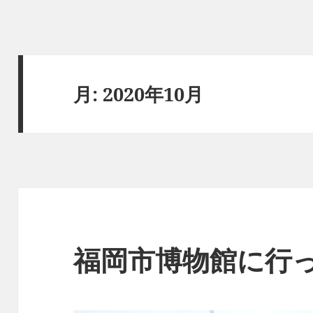
月:
2020年10月
福岡市博物館に行