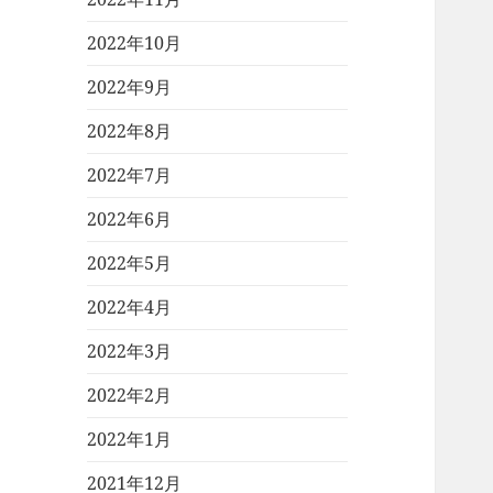
2022年10月
2022年9月
2022年8月
2022年7月
2022年6月
2022年5月
2022年4月
2022年3月
2022年2月
2022年1月
2021年12月