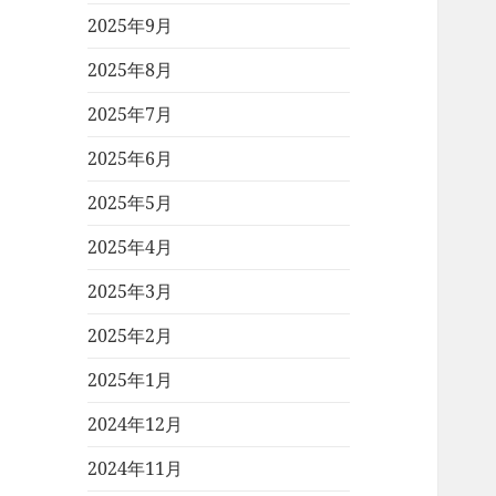
2025年9月
2025年8月
2025年7月
2025年6月
2025年5月
2025年4月
2025年3月
2025年2月
2025年1月
2024年12月
2024年11月