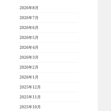
2026年8月
2026年7月
2026年6月
2026年5月
2026年4月
2026年3月
2026年2月
2026年1月
2025年12月
2025年11月
2025年10月