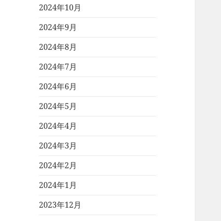
2024年10月
2024年9月
2024年8月
2024年7月
2024年6月
2024年5月
2024年4月
2024年3月
2024年2月
2024年1月
2023年12月