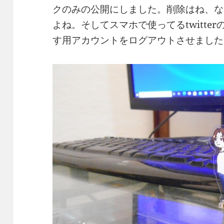
クのみの公開にしました。削除はね、な
よね。そしてスマホで使ってるtwitte
す用アカウントをログアウトさせました