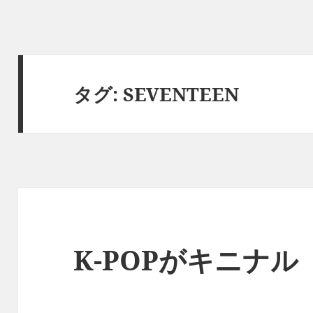
タグ:
SEVENTEEN
K-POPがキニナル