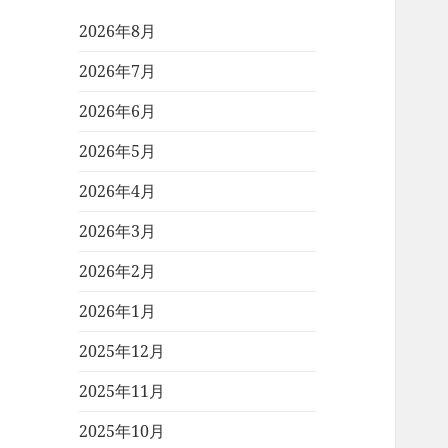
2026年8月
2026年7月
2026年6月
2026年5月
2026年4月
2026年3月
2026年2月
2026年1月
2025年12月
2025年11月
2025年10月