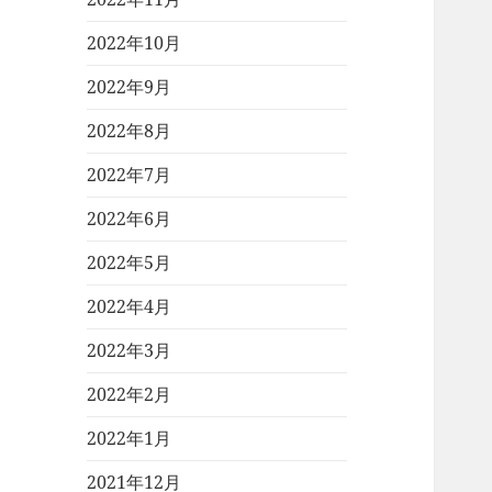
2022年10月
2022年9月
2022年8月
2022年7月
2022年6月
2022年5月
2022年4月
2022年3月
2022年2月
2022年1月
2021年12月