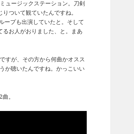
ミュージックステーション。刀剣
らとかじりついて観ていたんですね。
OPグループも出演していたと。そして
推してるお人がおりました、と。まあ
ですが、その方から何曲かオスス
というか聴いたんですね。かっこいい
2曲。