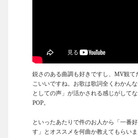
鋭さのある曲調も好きですし、MV観て
こいいですね。お歌は歌詞全くわかんな
としての声」が活かされる感じがしてな
POP。
といったあたりで件のお人から「一番好きな
す」とオススメを何曲か教えてもらいま