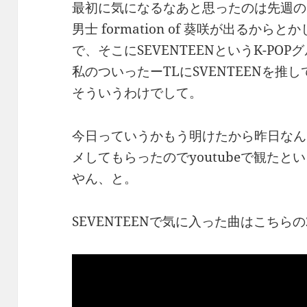
最初に気になるなあと思ったのは先週の
男士 formation of 葵咲が出るか
で、そこにSEVENTEENというK-P
私のついったーTLにSVENTEENを
そういうわけでして。
今日っていうかもう明けたから昨日なん
メしてもらったのでyoutubeで観た
やん、と。
SEVENTEENで気に入った曲はこちらの