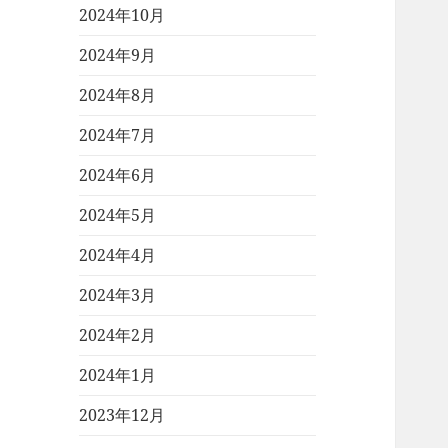
2024年10月
2024年9月
2024年8月
2024年7月
2024年6月
2024年5月
2024年4月
2024年3月
2024年2月
2024年1月
2023年12月