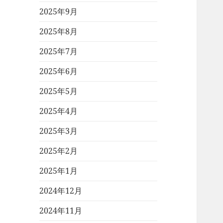
2025年9月
2025年8月
2025年7月
2025年6月
2025年5月
2025年4月
2025年3月
2025年2月
2025年1月
2024年12月
2024年11月