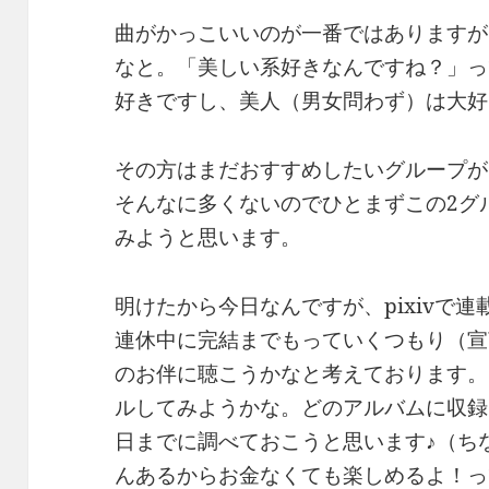
曲がかっこいいのが一番ではありますが
なと。「美しい系好きなんですね？」っ
好きですし、美人（男女問わず）は大好
その方はまだおすすめしたいグループが
そんなに多くないのでひとまずこの2グ
みようと思います。
明けたから今日なんですが、pixivで
連休中に完結までもっていくつもり（宣
のお伴に聴こうかなと考えております。
ルしてみようかな。どのアルバムに収録
日までに調べておこうと思います♪（ちな
んあるからお金なくても楽しめるよ！っ