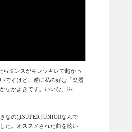
たらダンスがキレッキレで超かっ
いですけど、逆に私の好む「楽器
かなかよきです。いいな、K-
のはSUPER JUNIORなんで
した。オススメされた曲を聴い