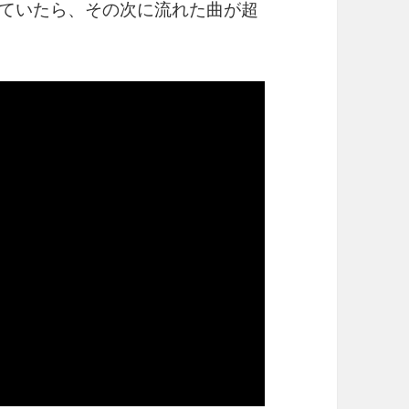
任せていたら、その次に流れた曲が超