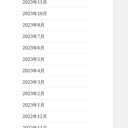
2023年11月
2023年10月
2023年8月
2023年7月
2023年6月
2023年5月
2023年4月
2023年3月
2023年2月
2023年1月
2022年12月
2022年11月