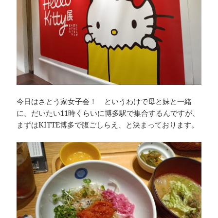
今日はさとう家女子会！ というわけで母と妹と一緒
に。だいたい11時くらいに博多駅で集合するんですが、
まずはKITTE博多で腹ごしらえ、と決まっております。