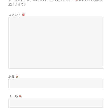
必須項目です
コメント
※
名前
※
メール
※