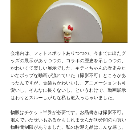
会場内は、フォトスポットありつつの、今までに出たグ
ッズの展示がありつつの、コラボの歴史を示しつつの、
かわいくて楽しい展示でした。キティちゃんの歴史みた
いなポップな動画が流れていた（撮影不可）ところがあ
ったんですが、音楽もかわいいし、アニメーションも可
愛いし、そんなに長くないし、というわけで、動画展示
はわりとスルーしがちな私も魅入っちゃいました。
物販はチケット半券が必要です。お品書きは撮影不可。
混んでいたせいもあるかもしれませんが10分間のお買い
物時間制限がありました。私のお迎え品はこんな感じ。