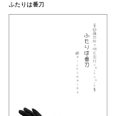
ふたりは番刀