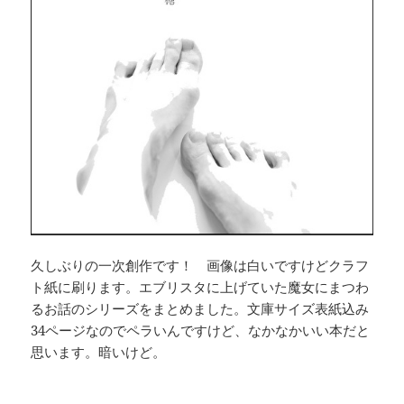
久しぶりの一次創作です！ 画像は白いですけどクラフ
ト紙に刷ります。エブリスタに上げていた魔女にまつわ
るお話のシリーズをまとめました。文庫サイズ表紙込み
34ページなのでペラいんですけど、なかなかいい本だと
思います。暗いけど。