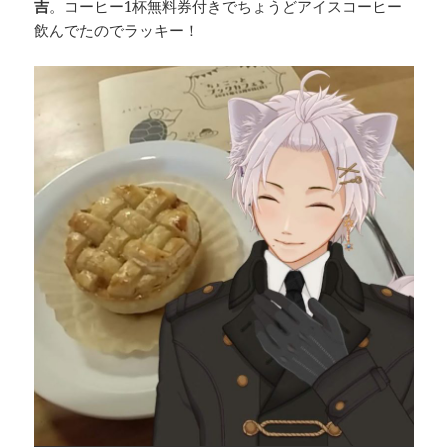
吉
。コーヒー1杯無料券付きでちょうどアイスコーヒー
飲んでたのでラッキー！