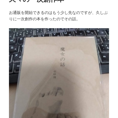
お通販を開始できるのはもう少し先なのですが、久しぶ
りに一次創作の本を作ったのでその話。