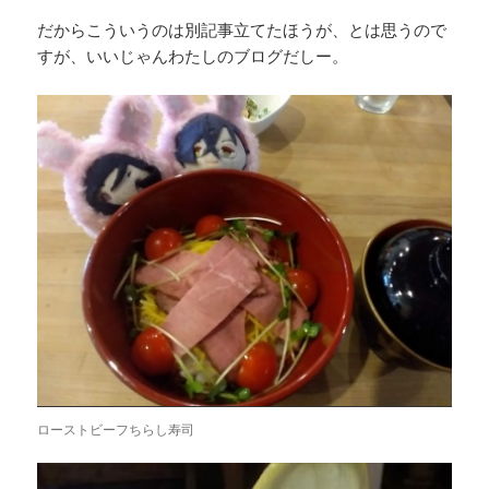
だからこういうのは別記事立てたほうが、とは思うので
すが、いいじゃんわたしのブログだしー。
ローストビーフちらし寿司