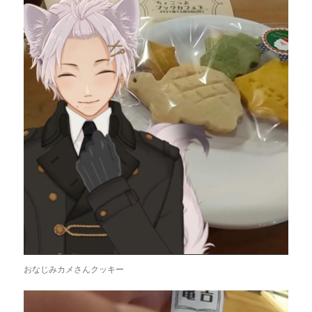
おなじみカメさんクッキー