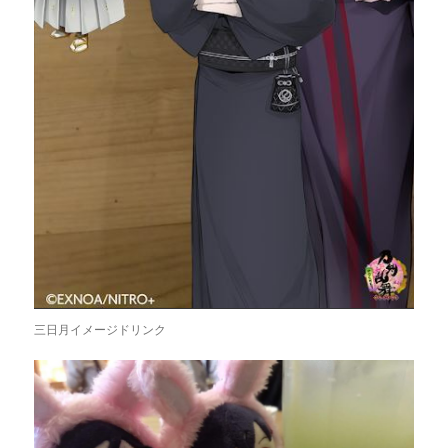
三日月イメージドリンク