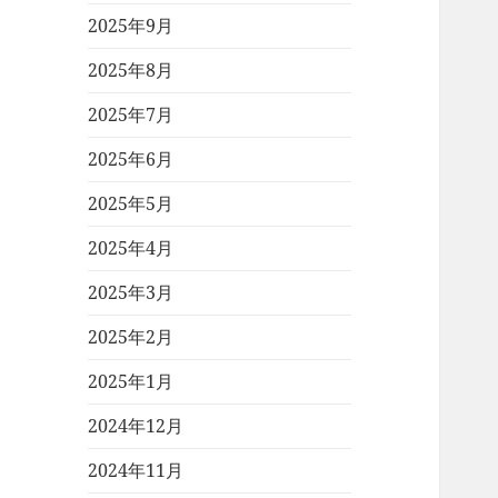
2025年9月
2025年8月
2025年7月
2025年6月
2025年5月
2025年4月
2025年3月
2025年2月
2025年1月
2024年12月
2024年11月