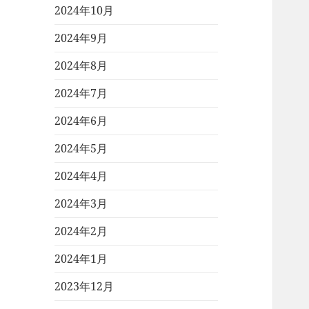
2024年10月
2024年9月
2024年8月
2024年7月
2024年6月
2024年5月
2024年4月
2024年3月
2024年2月
2024年1月
2023年12月