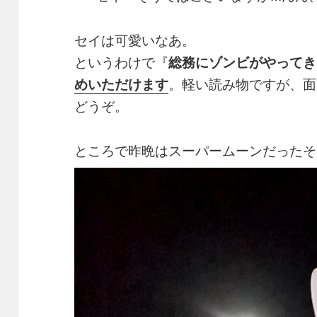
セイは可愛いなあ。
というわけで『
総務にゾンビがやってき
めいただけます
。軽い読み物ですが、面
どうぞ。
ところで昨晩はスーパームーンだったそ