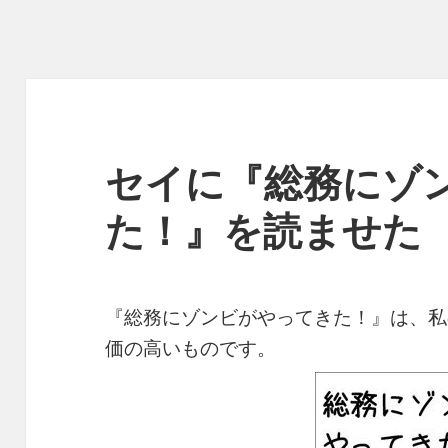
セイに『総務にゾ
た！』を読ませた
『総務にゾンビがやってきた！』は、私
価の高いものです。