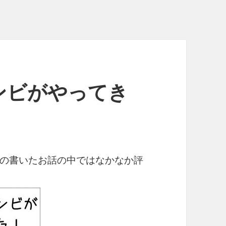
ンビがやってき
の書いたお話の中ではなかなか評