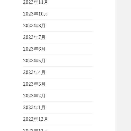
2023年11月
2023年10月
2023年8月
2023年7月
2023年6月
2023年5月
2023年4月
2023年3月
2023年2月
2023年1月
2022年12月
2022年11月