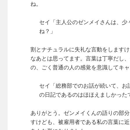
ね。
セイ「主人公のゼンメイさんは、少
ね？」
割とナチュラルに失礼な言動をしますけ
なあとは思ってます。言葉は丁寧だし、
の、ごく普通の人の感覚を意識してキャ
セイ「総務部でのお話が続いて、お
の日記であるのはほほえましかった
ありがとう。ゼンメイくんの語りの部分
すけども、被雇用者である私の言葉に近