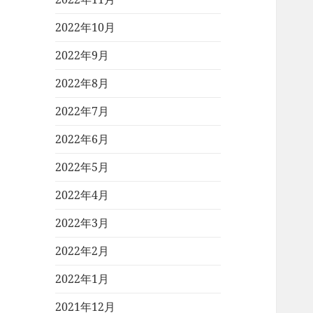
2022年10月
2022年9月
2022年8月
2022年7月
2022年6月
2022年5月
2022年4月
2022年3月
2022年2月
2022年1月
2021年12月