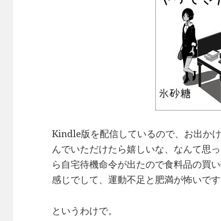
Kindle版を配信しているので、お出
んでいただけたら嬉しいな、なんて思っ
ら自宅待機命令が出たので食料品の買い
感じでして、運動不足と肥満が怖いです
というわけで。