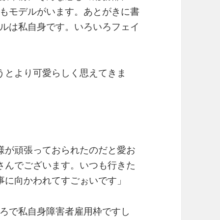
もモデルがいます。あとがきに書
ルは私自身です。いろいろフェイ
うとより可愛らしく思えてきま
様が頑張っておられたのだと愛お
さんでございます。いつも行きた
事に向かわれてすごぉいです」
ろで私自身障害者雇用枠ですし