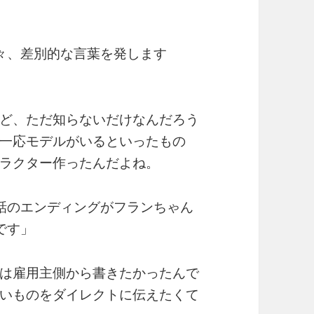
々、差別的な言葉を発します
ど、ただ知らないだけなんだろう
一応モデルがいるといったもの
ラクター作ったんだよね。
話のエンディングがフランちゃん
です」
は雇用主側から書きたかったんで
いものをダイレクトに伝えたくて