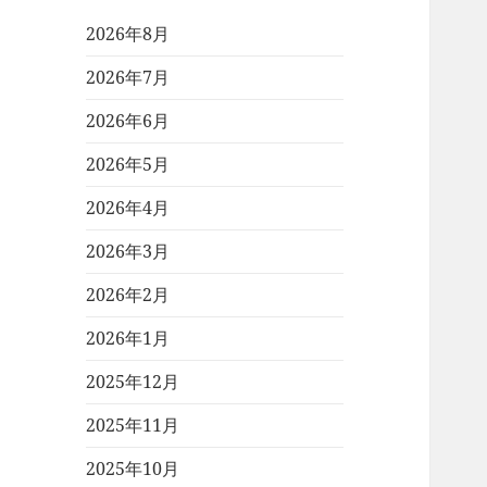
2026年8月
2026年7月
2026年6月
2026年5月
2026年4月
2026年3月
2026年2月
2026年1月
2025年12月
2025年11月
2025年10月