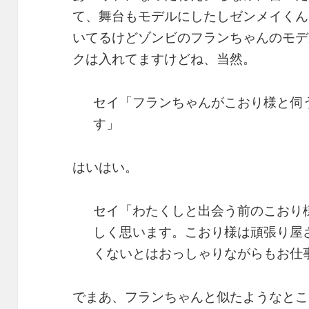
て、舞台もモデルにしたしゼンメイくん
いてるけどゾンビのフランちゃんのモデ
クは入れてますけどね、当然。
セイ「フランちゃんがこおり様と伺
す」
はいはい。
セイ「わたくしと出会う前のこおり
しく思います。こおり様は頑張り屋
くないとはおっしゃりながらもお仕
でまあ、フランちゃんと似たようなとこ