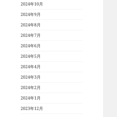
2024年10月
2024年9月
2024年8月
2024年7月
2024年6月
2024年5月
2024年4月
2024年3月
2024年2月
2024年1月
2023年12月