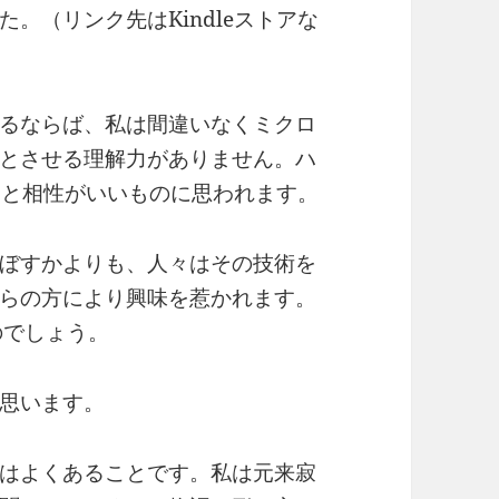
。（リンク先はKindleストアな
るならば、私は間違いなくミクロ
とさせる理解力がありません。ハ
向と相性がいいものに思われます。
ぼすかよりも、人々はその技術を
らの方により興味を惹かれます。
のでしょう。
思います。
はよくあることです。私は元来寂