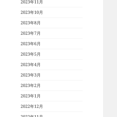
2023年11月
2023年10月
2023年8月
2023年7月
2023年6月
2023年5月
2023年4月
2023年3月
2023年2月
2023年1月
2022年12月
2022年11月