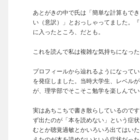
あとがきの中で氏は「簡単な計算もでき
い（意訳）」とおっしゃってました。『
に入ったところ、だとも。
これを読んで私は複雑な気持ちになった
プロフィールから辿れるようになってい
を発症しました。当時大学生、レベルが
が、理学部でそこそこ勉学を楽しんでい
実はあちこちで書き散らしているのです
ず出たのが「本を読めない」という症状
むとか聴覚過敏とかいろいろ出てはいた
えたのが本を読めないという症状だった