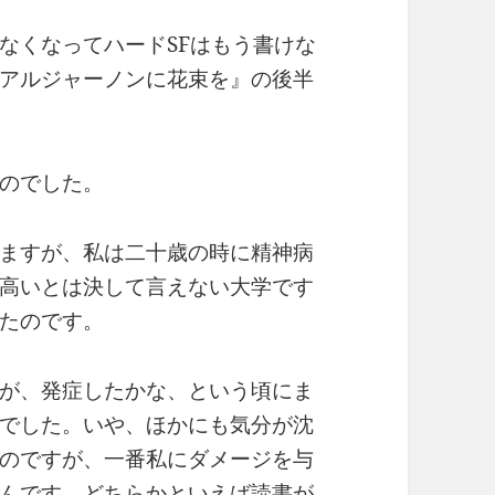
なくなってハードSFはもう書けな
アルジャーノンに花束を』の後半
のでした。
ますが、私は二十歳の時に精神病
高いとは決して言えない大学です
たのです。
が、発症したかな、という頃にま
でした。いや、ほかにも気分が沈
のですが、一番私にダメージを与
んです。どちらかといえば読書が