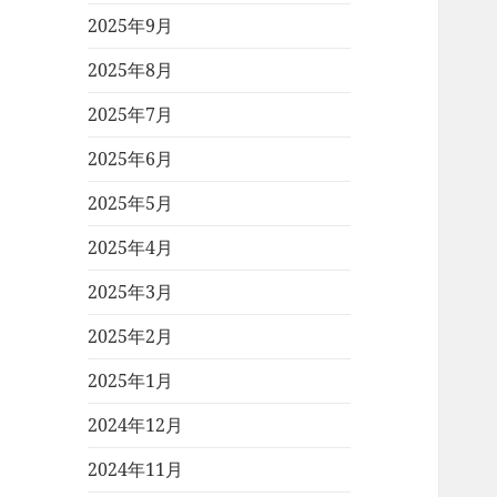
2025年9月
2025年8月
2025年7月
2025年6月
2025年5月
2025年4月
2025年3月
2025年2月
2025年1月
2024年12月
2024年11月