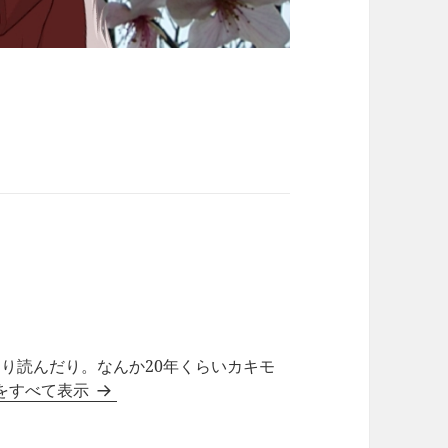
り読んだり。なんか20年くらいカキモ
稿をすべて表示