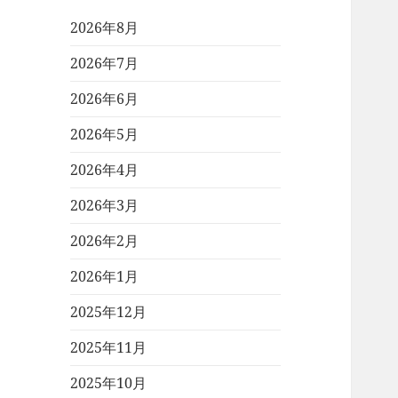
2026年8月
2026年7月
2026年6月
2026年5月
2026年4月
2026年3月
2026年2月
2026年1月
2025年12月
2025年11月
2025年10月