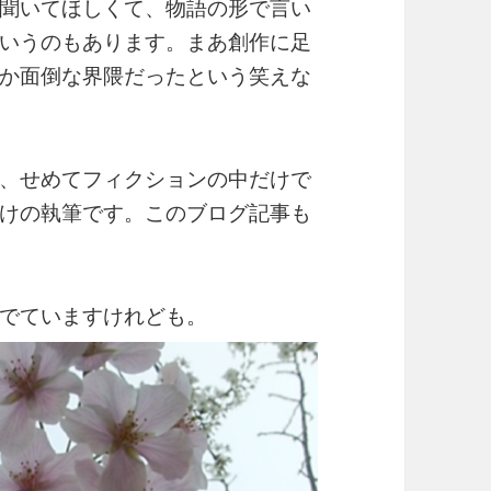
聞いてほしくて、物語の形で言い
いうのもあります。まあ創作に足
か面倒な界隈だったという笑えな
、せめてフィクションの中だけで
けの執筆です。このブログ記事も
でていますけれども。