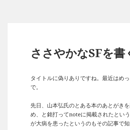
ささやかなSFを書
タイトルに偽りありですね。最近はめっ
で。
先日、山本弘氏のとある本のあとがきを
め、と銘打ってnoteに掲載されたとい
が大病を患ったというのもその記事で知