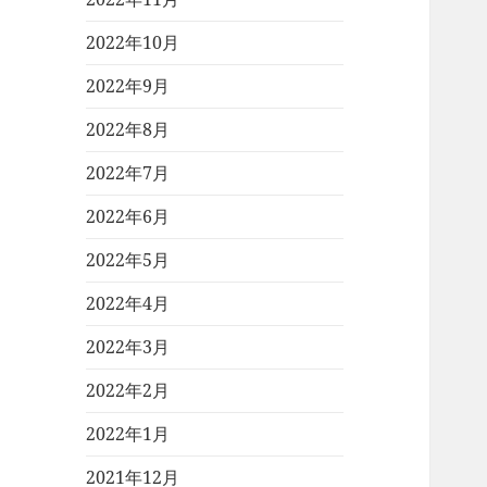
2022年10月
2022年9月
2022年8月
2022年7月
2022年6月
2022年5月
2022年4月
2022年3月
2022年2月
2022年1月
2021年12月