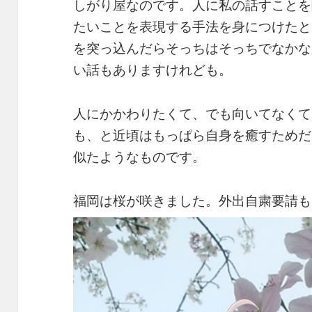
しがり屋なのです。人に私の話すことを
たいことを表現する手法を身につけたと
を突っ込んだらそっちはそっちでなかな
い話もありますけれども。
人にかかわりたくて、でも向いてなくて
も、と近頃はもっぱら自身を癒すためだ
似たようなものです。
福岡は桜が咲きました。外出自粛要請も