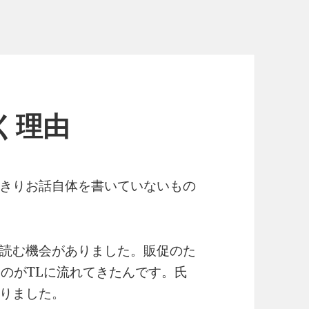
く理由
きりお話自体を書いていないもの
読む機会がありました。販促のた
うのがTLに流れてきたんです。氏
りました。