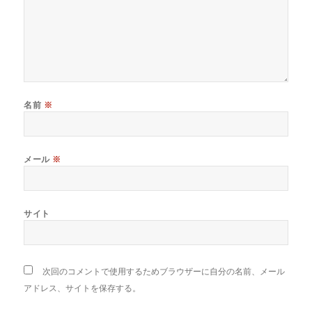
名前
※
メール
※
サイト
次回のコメントで使用するためブラウザーに自分の名前、メール
アドレス、サイトを保存する。