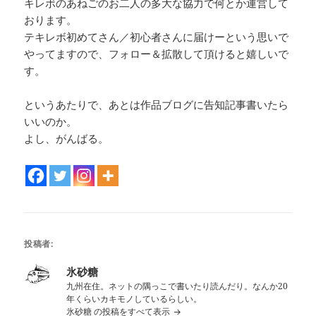
キレボのあねごのお二人の多大な協力で何とか運営して
おります。
テキレボ初めてさん／初心者さんに届けーという思いで
やってますので、フォロー＆拡散して頂けると嬉しいで
す。
というあたりで、あとは作品ブログに告知記事書いたら
いいのか。
よし、がんばる。
投稿者:
氷砂糖
九州在住。ネットの隅っこで書いたり読んだり。なんか20
年くらいカキモノしているらしい。
氷砂糖 の投稿をすべて表示