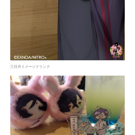
三日月イメージドリンク