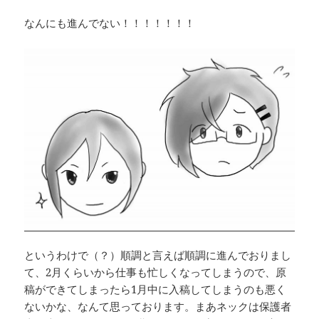
なんにも進んでない！！！！！！！
というわけで（？）順調と言えば順調に進んでおりまし
て、2月くらいから仕事も忙しくなってしまうので、原
稿ができてしまったら1月中に入稿してしまうのも悪く
ないかな、なんて思っております。まあネックは保護者