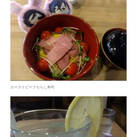
ローストビーフちらし寿司