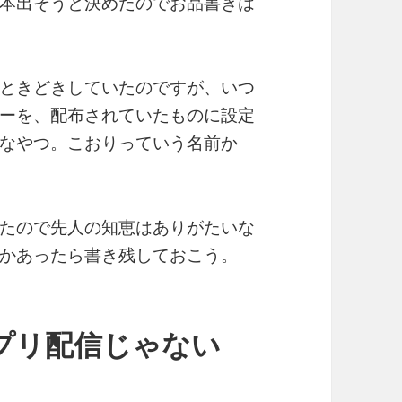
本出そうと決めたのでお品書きは
ときどきしていたのですが、いつ
ーを、配布されていたものに設定
なやつ。こおりっていう名前か
たので先人の知恵はありがたいな
かあったら書き残しておこう。
プリ配信じゃない