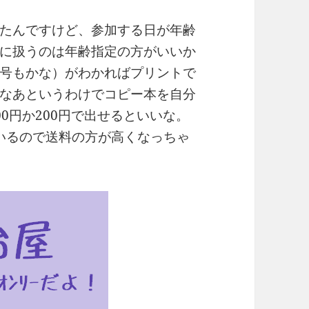
たんですけど、参加する日が年齢
に扱うのは年齢指定の方がいいか
号もかな）がわかればプリントで
なあというわけでコピー本を自分
0円か200円で出せるといいな。
ているので送料の方が高くなっちゃ