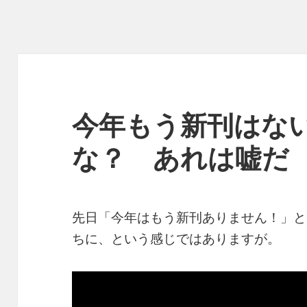
今年もう新刊はな
な？ あれは嘘だ
先日「今年はもう新刊ありません！」と
ちに、という感じではありますが。