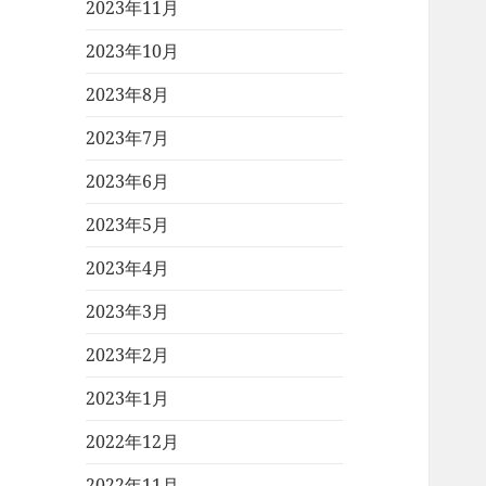
2023年11月
2023年10月
2023年8月
2023年7月
2023年6月
2023年5月
2023年4月
2023年3月
2023年2月
2023年1月
2022年12月
2022年11月