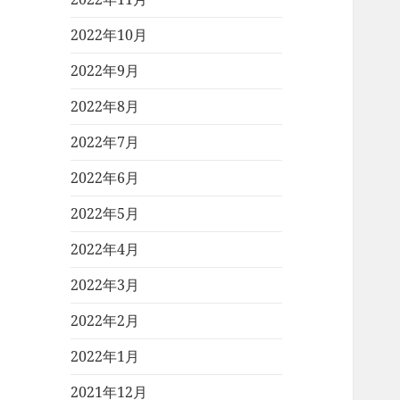
2022年10月
2022年9月
2022年8月
2022年7月
2022年6月
2022年5月
2022年4月
2022年3月
2022年2月
2022年1月
2021年12月