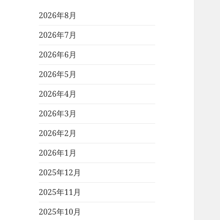
2026年8月
2026年7月
2026年6月
2026年5月
2026年4月
2026年3月
2026年2月
2026年1月
2025年12月
2025年11月
2025年10月