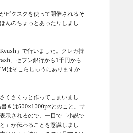
がピクスクを使って開催されるそ
ほんのちょっとあったりしまし
Kyash」で行いました。クレカ持
ash、セブン銀行から1千円から
TMはそこらじゅうにありますか
さくさくっと作ってしまいまし
書きは500×1000pxとのこと。サ
表示されるので、一目で「小説で
と」が伝わることを意識しまし