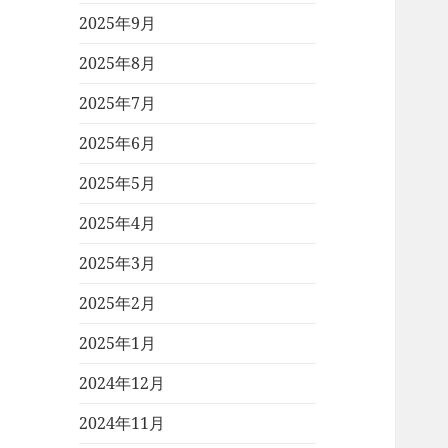
2025年9月
2025年8月
2025年7月
2025年6月
2025年5月
2025年4月
2025年3月
2025年2月
2025年1月
2024年12月
2024年11月