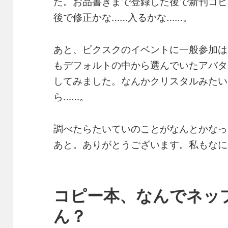
た。お品書きまで登録した後で新刊コピ
後で修正かな……入るかな……。
あと、ピクスクのイベントに一般参加は
もデフォルトの中から選んでいたアバタ
してみました。なんかクリスタルみたい
ら……。
調べたらたいていのことがなんとかなっ
あと。ありがとうございます。私もなに
コピー本、なんでネッ
ん？