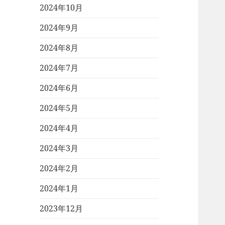
2024年10月
2024年9月
2024年8月
2024年7月
2024年6月
2024年5月
2024年4月
2024年3月
2024年2月
2024年1月
2023年12月