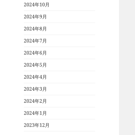
2024年10月
2024年9月
2024年8月
2024年7月
2024年6月
2024年5月
2024年4月
2024年3月
2024年2月
2024年1月
2023年12月