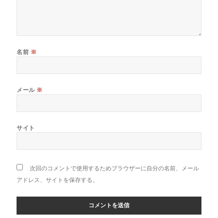
名前
※
メール
※
サイト
次回のコメントで使用するためブラウザーに自分の名前、メール
アドレス、サイトを保存する。