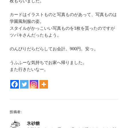
枚もらいました。
カードはイラストものと写真ものがあって、写真ものは
学園風制服の姿。
スタイルがかっこいい写真ものを1枚を貰ったのですが
ツバキさんだったもよう。
のんびりだらだらしてお会計。900円。安っ。
うふふーな気持ちでお家へ帰りました。
また行きたいなー。
投稿者:
氷砂糖