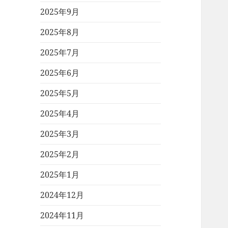
2025年9月
2025年8月
2025年7月
2025年6月
2025年5月
2025年4月
2025年3月
2025年2月
2025年1月
2024年12月
2024年11月