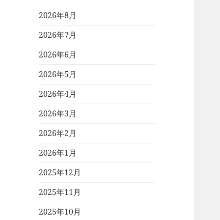
2026年8月
2026年7月
2026年6月
2026年5月
2026年4月
2026年3月
2026年2月
2026年1月
2025年12月
2025年11月
2025年10月