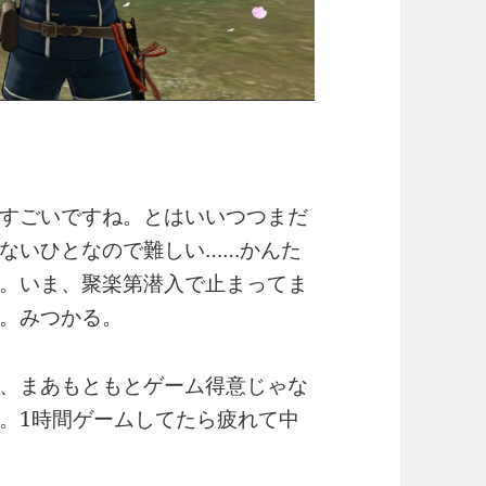
すごいですね。とはいいつつまだ
ないひとなので難しい……かんた
。いま、聚楽第潜入で止まってま
。みつかる。
、まあもともとゲーム得意じゃな
。1時間ゲームしてたら疲れて中