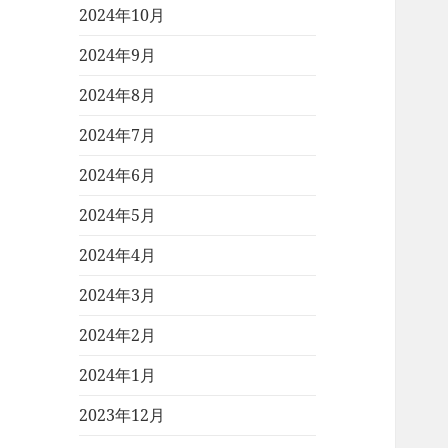
2024年10月
2024年9月
2024年8月
2024年7月
2024年6月
2024年5月
2024年4月
2024年3月
2024年2月
2024年1月
2023年12月