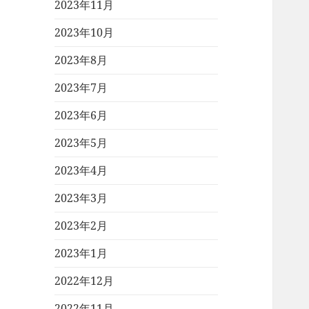
2023年11月
2023年10月
2023年8月
2023年7月
2023年6月
2023年5月
2023年4月
2023年3月
2023年2月
2023年1月
2022年12月
2022年11月