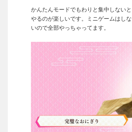
かんたんモードでもわりと集中しないと
やるのが楽しいです。ミニゲームはしな
いので全部やっちゃってます。