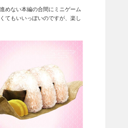
進めない本編の合間にミニゲーム
くてもいいっぽいのですが、楽し