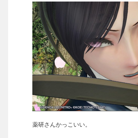
薬研さんかっこいい。