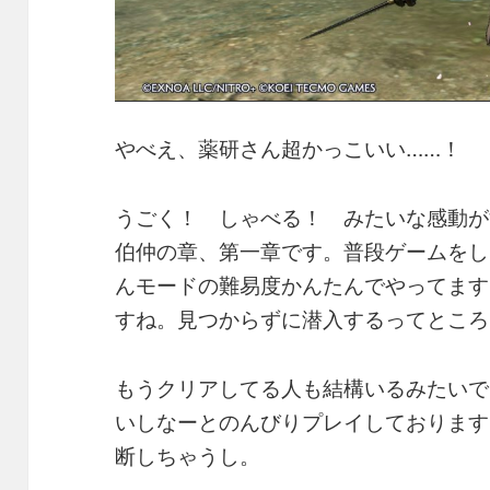
やべえ、薬研さん超かっこいい……！
うごく！ しゃべる！ みたいな感動が
伯仲の章、第一章です。普段ゲームをし
んモードの難易度かんたんでやってます
すね。見つからずに潜入するってところ
もうクリアしてる人も結構いるみたいで
いしなーとのんびりプレイしております
断しちゃうし。