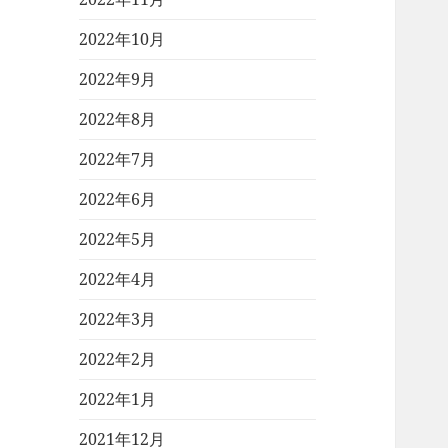
2022年10月
2022年9月
2022年8月
2022年7月
2022年6月
2022年5月
2022年4月
2022年3月
2022年2月
2022年1月
2021年12月