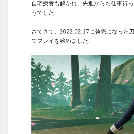
自宅療養も解かれ、先週からお仕事行っ
うでした。
さてさて、2022.02.17に発売になった
てプレイを始めました。