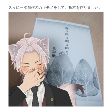
久々に一次創作のカキモノをして、折本を作りました。