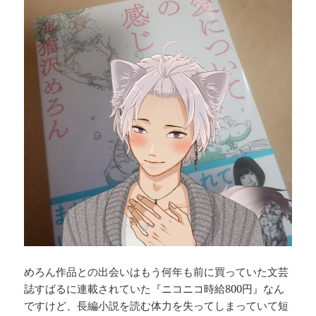
めろん作品との出会いはもう何年も前に買っていた文芸
誌すばるに連載されていた『ニコニコ時給800円』なん
ですけど、長編小説を読む体力を失ってしまっていて短