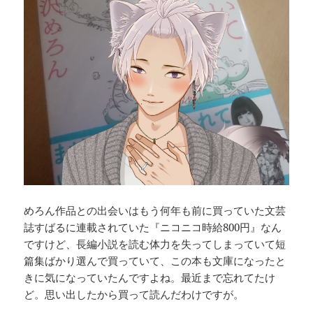
めろん作品との出会いはもう何年も前に買っていた文芸
誌すばるに連載されていた『ニコニコ時給800円』なん
ですけど、長編小説を読む体力を失ってしまっていて短
篇集ばかり選んで買っていて、この本も文庫になったと
きに気になっていたんですよね。最近まで忘れてたけ
ど。思い出したから買って読んだわけですが。