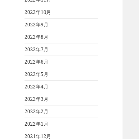
2022年10月
2022年9月
2022年8月
2022年7月
2022年6月
2022年5月
2022年4月
2022年3月
2022年2月
2022年1月
2021年12月