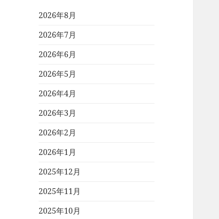
2026年8月
2026年7月
2026年6月
2026年5月
2026年4月
2026年3月
2026年2月
2026年1月
2025年12月
2025年11月
2025年10月