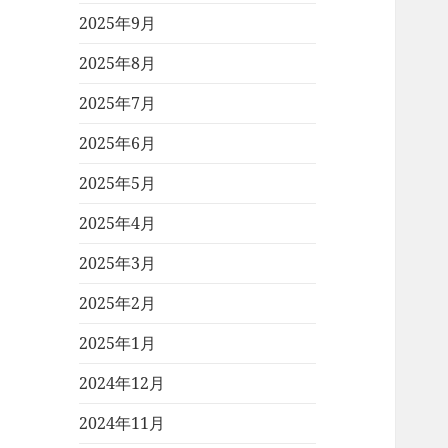
2025年9月
2025年8月
2025年7月
2025年6月
2025年5月
2025年4月
2025年3月
2025年2月
2025年1月
2024年12月
2024年11月