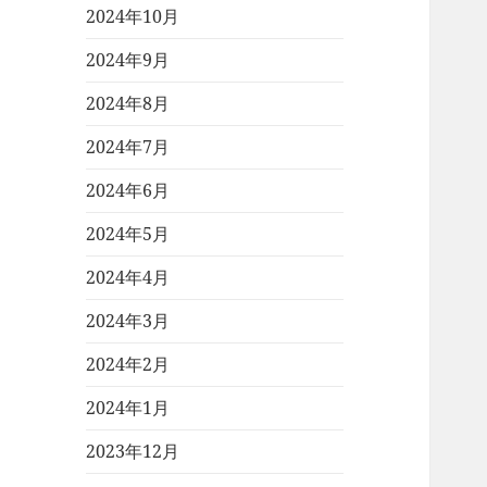
2024年10月
2024年9月
2024年8月
2024年7月
2024年6月
2024年5月
2024年4月
2024年3月
2024年2月
2024年1月
2023年12月