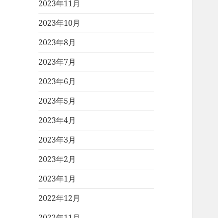
2023年11月
2023年10月
2023年8月
2023年7月
2023年6月
2023年5月
2023年4月
2023年3月
2023年2月
2023年1月
2022年12月
2022年11月