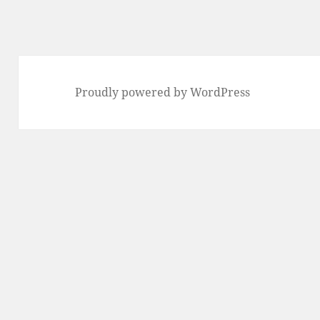
リ
ー
Proudly powered by WordPress