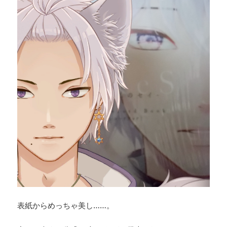
表紙からめっちゃ美し……。