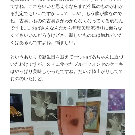
ですね。これをいいと思えるならまだ今風のものがわか
る判定でもいいですか……？ いや、もう歳が歳なので
ね、古臭いものの古臭さがわからなくなってくる歳なん
ですよ……おばさんなんだから無理矢理流行りに乗らな
くてもいいんだろうけどさ、新しいものには触れていた
くはあるんですよね。悩ましい。
というあたりで誕生日を迎えて一つおばあちゃんに近づ
いたわけですが、久々に食べたブルーフォンセのケーキ
はやっぱり美味しかったですね。だいぶ値上がりしてて
おののいたけど。