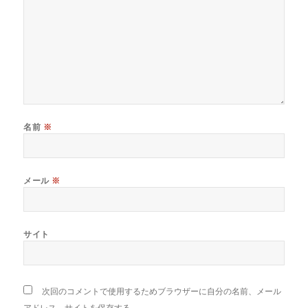
名前
※
メール
※
サイト
次回のコメントで使用するためブラウザーに自分の名前、メール
アドレス、サイトを保存する。