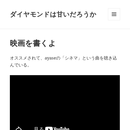
ダイヤモンドは甘いだろうか
メニュ
ーとウ
ィジェ
ット
映画を書くよ
オススメされて、ayaseの「シネマ」という曲を聴き込
んでいる。