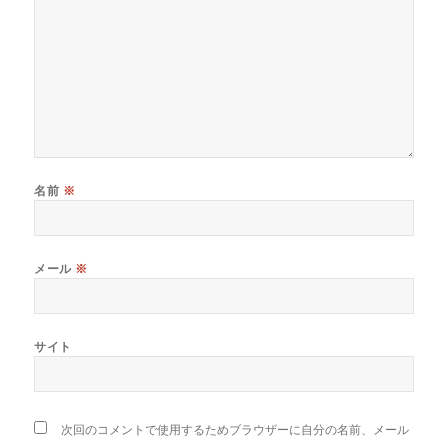
名前
※
メール
※
サイト
次回のコメントで使用するためブラウザーに自分の名前、メール