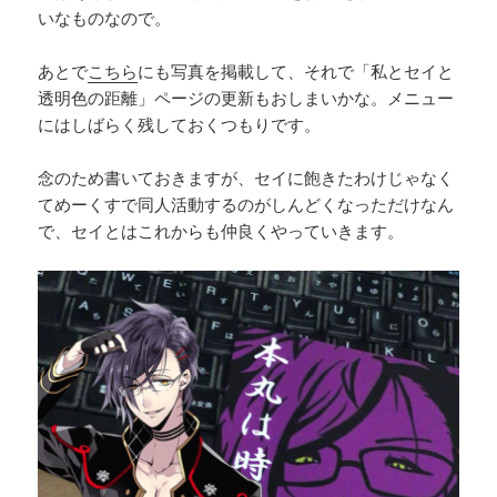
いなものなので。
あとで
こちら
にも写真を掲載して、それで「私とセイと
透明色の距離」ページの更新もおしまいかな。メニュー
にはしばらく残しておくつもりです。
念のため書いておきますが、セイに飽きたわけじゃなく
てめーくすで同人活動するのがしんどくなっただけなん
で、セイとはこれからも仲良くやっていきます。