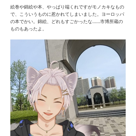
絵巻や錦絵や本、やっぱり端くれですがモノカキなもの
で、こういうものに惹かれてしまいました。ヨーロッパ
の本でかい。錦絵、どれもすごかったな……市博所蔵の
ものもあったよ。