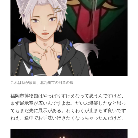
これは我が故郷、北九州市の河童の凧
福岡市博物館はやっぱりすげえなって思うんですけど、
まず展示室が広いんですよね。だいぶ堪能したなと思っ
てもまだ先に展示がある。わくわくが止まらず良いです
ねえ。
途中でお手洗い行きたくなっちゃったんだけど。