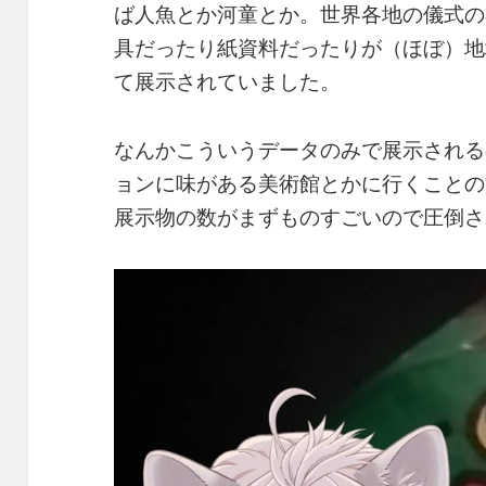
ば人魚とか河童とか。世界各地の儀式の
具だったり紙資料だったりが（ほぼ）地
て展示されていました。
なんかこういうデータのみで展示される
ョンに味がある美術館とかに行くことの
展示物の数がまずものすごいので圧倒さ