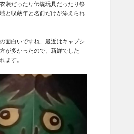
衣装だったり伝統玩具だったり祭
域と収蔵年と名前だけが添えられ
の面白いですね。最近はキャプシ
方が多かったので、新鮮でした。
れます。