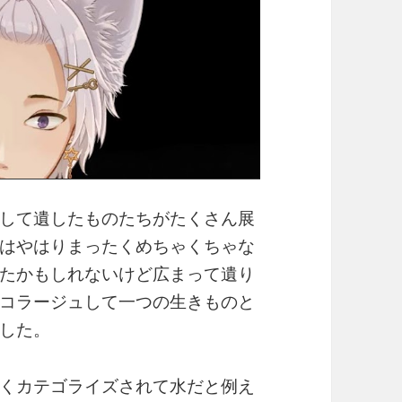
して遺したものたちがたくさん展
はやはりまったくめちゃくちゃな
たかもしれないけど広まって遺り
コラージュして一つの生きものと
した。
くカテゴライズされて水だと例え