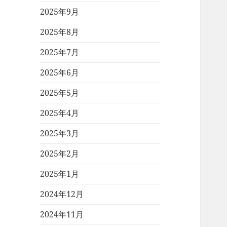
2025年9月
2025年8月
2025年7月
2025年6月
2025年5月
2025年4月
2025年3月
2025年2月
2025年1月
2024年12月
2024年11月