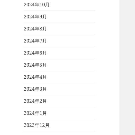
2024年10月
2024年9月
2024年8月
2024年7月
2024年6月
2024年5月
2024年4月
2024年3月
2024年2月
2024年1月
2023年12月