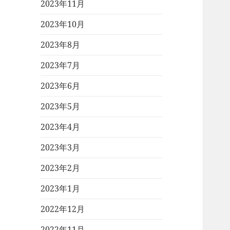
2023年11月
2023年10月
2023年8月
2023年7月
2023年6月
2023年5月
2023年4月
2023年3月
2023年2月
2023年1月
2022年12月
2022年11月