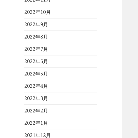
2022年10月
2022年9月
2022年8月
2022年7月
2022年6月
2022年5月
2022年4月
2022年3月
2022年2月
2022年1月
2021年12月