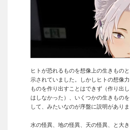
ヒトが恐れるものを想像上の生きものと
示されていました。しかしヒトの想像力
ものを作り出すことはできず（作り出し
はしなかった）、いくつかの生きものを
して、みたいなのが序盤に説明がありま
水の怪異、地の怪異、天の怪異、と大き