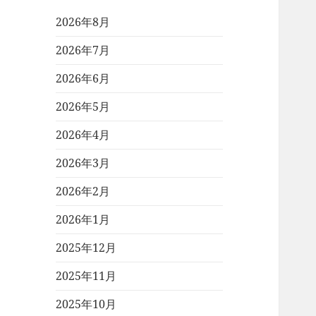
2026年8月
2026年7月
2026年6月
2026年5月
2026年4月
2026年3月
2026年2月
2026年1月
2025年12月
2025年11月
2025年10月