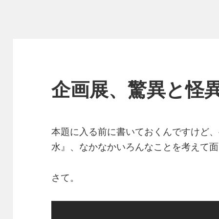
企画展、驚異と怪
本題に入る前に書いておくんですけど、4
水』、なかなかいろんなことを考えて面
さて。