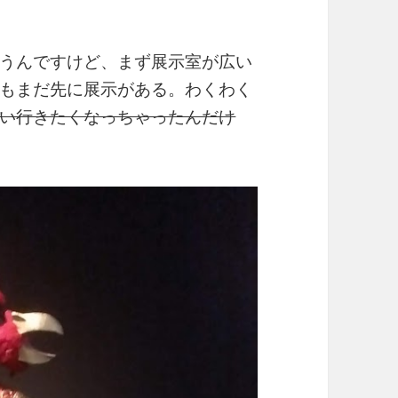
うんですけど、まず展示室が広い
もまだ先に展示がある。わくわく
い行きたくなっちゃったんだけ