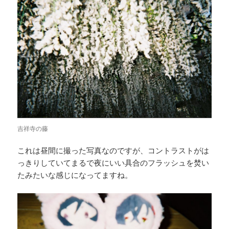
吉祥寺の藤
これは昼間に撮った写真なのですが、コントラストがは
っきりしていてまるで夜にいい具合のフラッシュを焚い
たみたいな感じになってますね。