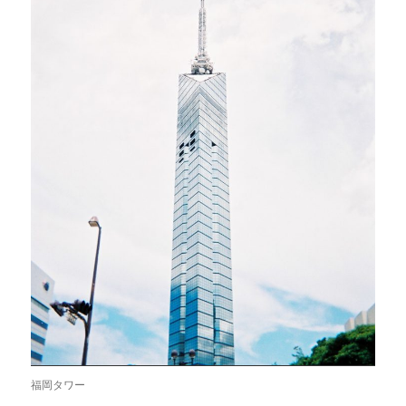
福岡タワー