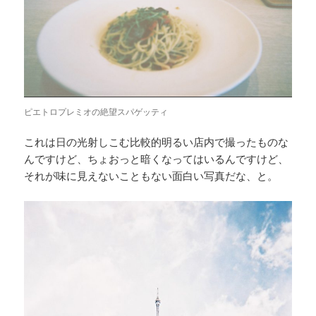
ピエトロプレミオの絶望スパゲッティ
これは日の光射しこむ比較的明るい店内で撮ったものな
んですけど、ちょおっと暗くなってはいるんですけど、
それが味に見えないこともない面白い写真だな、と。