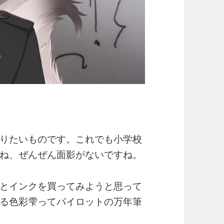
りたいものです。これでも小学校
ね、ぜんぜん面影がないですね。
とインクを買ってみようと思って
る色彩雫ってパイロットの万年筆