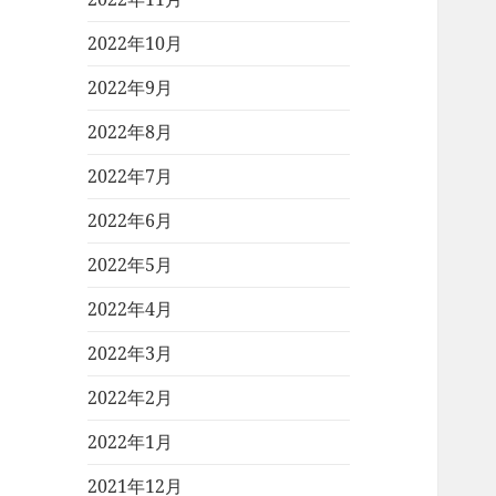
2022年10月
2022年9月
2022年8月
2022年7月
2022年6月
2022年5月
2022年4月
2022年3月
2022年2月
2022年1月
2021年12月