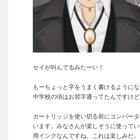
セイが叫んでるみたーい！
もーちょっと字をうまく書けるようにな
中学校の頃はお習字通ってたんですけど
カートリッジを使い切る前にコンバータ
います。みなさんが楽しそうに使ってい
用インクなんですね。これは楽しみだ。