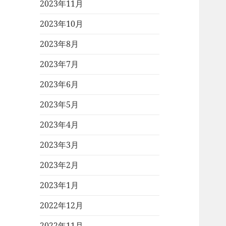
2023年11月
2023年10月
2023年8月
2023年7月
2023年6月
2023年5月
2023年4月
2023年3月
2023年2月
2023年1月
2022年12月
2022年11月