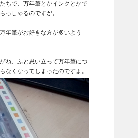
たちで、万年筆とかインクとかで
らっしゃるのですが。
万年筆がお好きな方が多いよう
がね、ふと思い立って万年筆につ
らなくなってしまったのですよ。