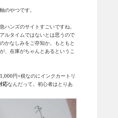
軸のやつです。
急ハンズのサイトすごいですね。
リアルタイムではないとは思うので
のかなしみをご存知か。もともと
が、在庫がちゃんとあるというこ
,000円+税なのにインクカートリ
対応
なんだって。初心者はとりあ