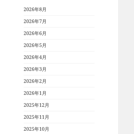
2026年8月
2026年7月
2026年6月
2026年5月
2026年4月
2026年3月
2026年2月
2026年1月
2025年12月
2025年11月
2025年10月