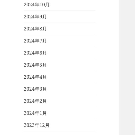
2024年10月
2024年9月
2024年8月
2024年7月
2024年6月
2024年5月
2024年4月
2024年3月
2024年2月
2024年1月
2023年12月