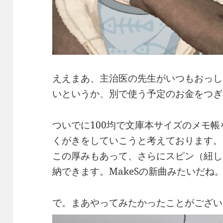
ええまあ、主治医の先生がいつもおっし
いというか、別で使う予定のお金をつぎ
ついでに100均で文庫本サイズのメモ
くがきをしていこうと考えております。
この厚みもあって、さらにスピン（紐し
納できます。MakeSの新曲みたいだね
で。まあやってみたかったことがござい