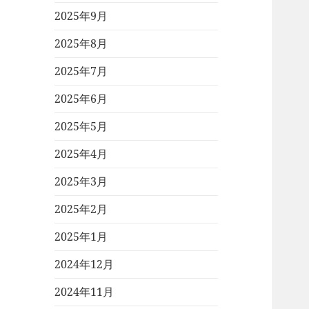
2025年9月
2025年8月
2025年7月
2025年6月
2025年5月
2025年4月
2025年3月
2025年2月
2025年1月
2024年12月
2024年11月