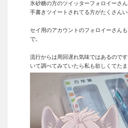
氷砂糖の方のツイッターフォロイーさん
手書きツイートされてる方がたくさんい
セイ用のアカウントのフォロイーさんも
で。
流行からは周回遅れ気味ではあるのです
いて調べてみていたら私も欲しくてたま