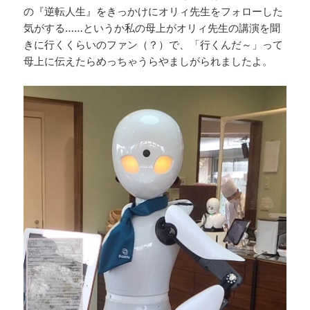
の『逆転人生』をきっかけにオリィ先生をフォローした
気がする……というか私の母上がオリィ先生の講演を聞
きに行くくらいのファン（？）で、「行くんだ～」って
母上に伝えたらめっちゃうらやましがられましたよ。