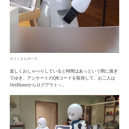
オリィさんポーズ
楽しくおしゃべりしていると時間はあっという間に過ぎ
てゆき、アンケートのQRコードを取得して、お二人は
OriHimeからログアウト～。