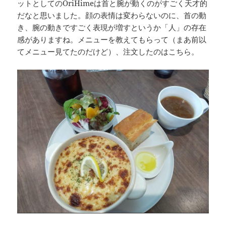
ットとしてのOriHimeは首と腕が動くのがすごく天才的
だなと思いました。顔の表情は変わらないのに、首の動
き、腕の動きですごく表現が増すというか「人」の存在
感がありますね。メニューを教えてもらって（まあ前以
てメニュー見てたのだけど）、注文したのはこちら。