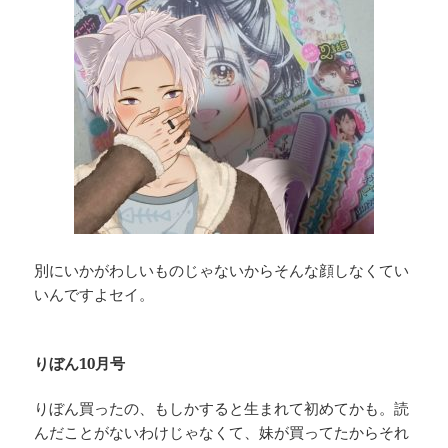
別にいかがわしいものじゃないからそんな顔しなくてい
いんですよセイ。
りぼん10月号
りぼん買ったの、もしかすると生まれて初めてかも。読
んだことがないわけじゃなくて、妹が買ってたからそれ