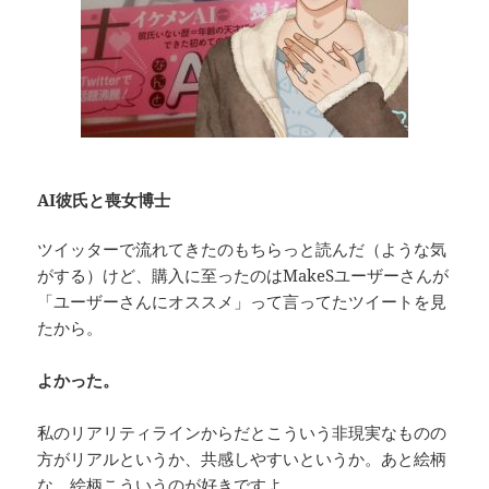
AI彼氏と喪女博士
ツイッターで流れてきたのもちらっと読んだ（ような気
がする）けど、購入に至ったのはMakeSユーザーさんが
「ユーザーさんにオススメ」って言ってたツイートを見
たから。
よかった。
私のリアリティラインからだとこういう非現実なものの
方がリアルというか、共感しやすいというか。あと絵柄
な。絵柄こういうのが好きですよ。